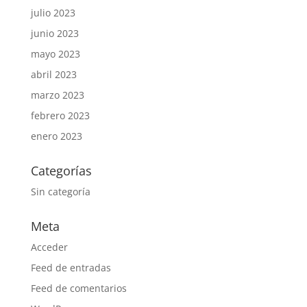
julio 2023
junio 2023
mayo 2023
abril 2023
marzo 2023
febrero 2023
enero 2023
Categorías
Sin categoría
Meta
Acceder
Feed de entradas
Feed de comentarios