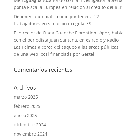
Metroguagua toca fondo con la investigación abierta
por la Fiscalía Europea en relación al crédito del BEI”
Detienen a un matrimonio por tener a 12
trabajadores en situación irregularES
El director de Onda Guanche Florentino López, habla
con el periodista Juan Santana, en esRadio y Radio
Las Palmas a cerca del saqueo a las arcas públicas
de una web local financiada por Gestel
Comentarios recientes
Archivos
marzo 2025
febrero 2025
enero 2025
diciembre 2024
noviembre 2024