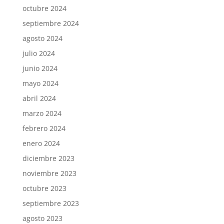
octubre 2024
septiembre 2024
agosto 2024
julio 2024
junio 2024
mayo 2024
abril 2024
marzo 2024
febrero 2024
enero 2024
diciembre 2023
noviembre 2023
octubre 2023
septiembre 2023
agosto 2023