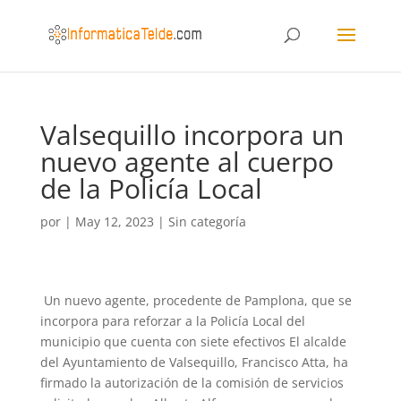
Valsequillo incorpora un
nuevo agente al cuerpo
de la Policía Local
por
|
May 12, 2023
|
Sin categoría
Un nuevo agente, procedente de Pamplona, que se
incorpora para reforzar a la Policía Local del
municipio que cuenta con siete efectivos El alcalde
del Ayuntamiento de Valsequillo, Francisco Atta, ha
firmado la autorización de la comisión de servicios