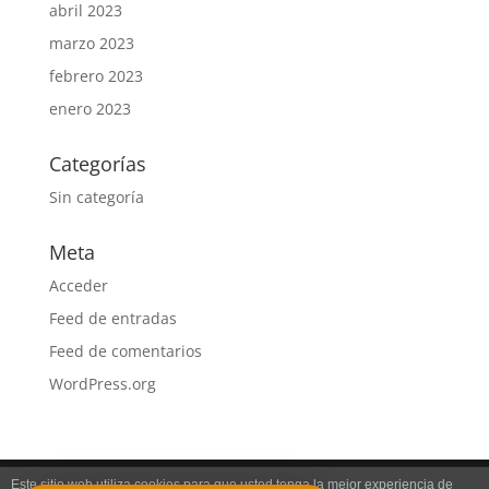
abril 2023
marzo 2023
febrero 2023
enero 2023
Categorías
Sin categoría
Meta
Acceder
Feed de entradas
Feed de comentarios
WordPress.org
Este sitio web utiliza cookies para que usted tenga la mejor experiencia de