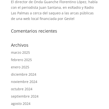
El director de Onda Guanche Florentino López, habla
con el periodista Juan Santana, en esRadio y Radio
Las Palmas a cerca del saqueo a las arcas públicas
de una web local financiada por Gestel
Comentarios recientes
Archivos
marzo 2025
febrero 2025
enero 2025
diciembre 2024
noviembre 2024
octubre 2024
septiembre 2024
agosto 2024