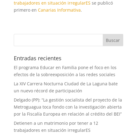
trabajadores en situación irregularES
se publicó
primero en
Canarias Informativa
.
Entradas recientes
El programa Educar en Familia pone el foco en los
efectos de la sobreexposición a las redes sociales
La XIV Carrera Nocturna Ciudad de La Laguna bate
un nuevo récord de participación
Delgado (PP): “La gestión socialista del proyecto de la
Metroguagua toca fondo con la investigación abierta
por la Fiscalía Europea en relación al crédito del BEI”
Detienen a un matrimonio por tener a 12
trabajadores en situación irregularES