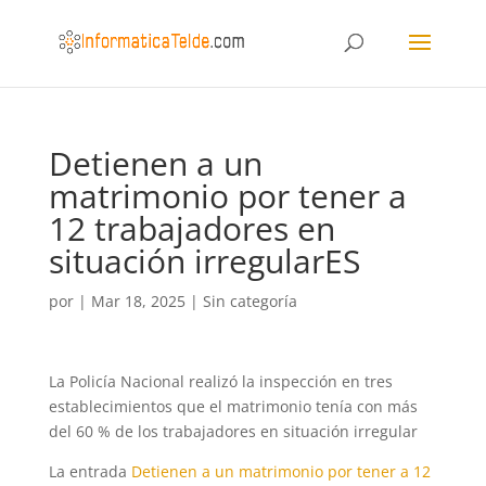
Detienen a un
matrimonio por tener a
12 trabajadores en
situación irregularES
por
|
Mar 18, 2025
|
Sin categoría
La Policía Nacional realizó la inspección en tres
establecimientos que el matrimonio tenía con más
del 60 % de los trabajadores en situación irregular
La entrada
Detienen a un matrimonio por tener a 12