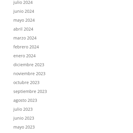
julio 2024
junio 2024
mayo 2024
abril 2024
marzo 2024
febrero 2024
enero 2024
diciembre 2023
noviembre 2023
octubre 2023
septiembre 2023
agosto 2023
julio 2023
junio 2023
mayo 2023