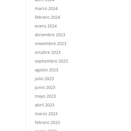
marzo 2024
febrero 2024
enero 2024
diciembre 2023
noviembre 2023
octubre 2023
septiembre 2023
agosto 2023
julio 2023
junio 2023
mayo 2023
abril 2023
marzo 2023
febrero 2023