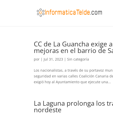
CC de La Guancha exige a
mejoras en el barrio de S
por
|
Jul 31, 2023
|
Sin categoría
Los nacionalistas, a través de su portavoz mun
seguridad en varias calles Coalición Canaria d
exigió hoy al Ayuntamiento que ejecute una...
La Laguna prolonga los tr
nordeste