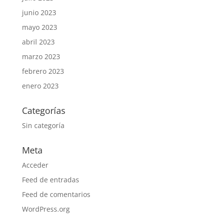
junio 2023
mayo 2023
abril 2023
marzo 2023
febrero 2023
enero 2023
Categorías
Sin categoría
Meta
Acceder
Feed de entradas
Feed de comentarios
WordPress.org