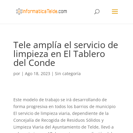
Tele amplía el servicio de
limpieza en El Tablero
del Conde
por
|
Ago 18, 2023
|
Sin categoría
Este modelo de trabajo se irá desarrollando de
forma progresiva en todos los barrios de municipio
El servicio de limpieza viaria, dependiente de la
Concejalía de Recogida de Residuos Sólidos y
Limpieza Viaria del Ayuntamiento de Telde, llevó a