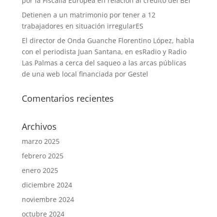
por la Fiscalía Europea en relación al crédito del BEI”
Detienen a un matrimonio por tener a 12
trabajadores en situación irregularES
El director de Onda Guanche Florentino López, habla
con el periodista Juan Santana, en esRadio y Radio
Las Palmas a cerca del saqueo a las arcas públicas
de una web local financiada por Gestel
Comentarios recientes
Archivos
marzo 2025
febrero 2025
enero 2025
diciembre 2024
noviembre 2024
octubre 2024