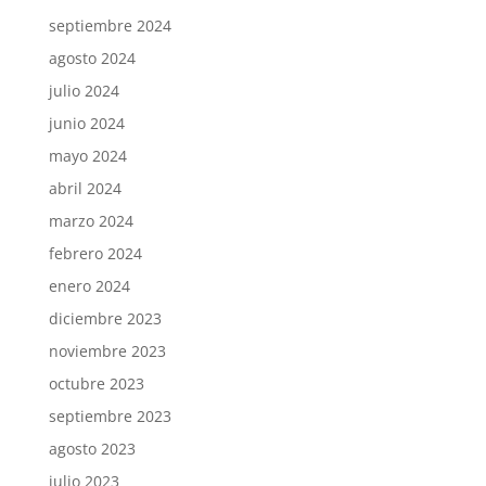
septiembre 2024
agosto 2024
julio 2024
junio 2024
mayo 2024
abril 2024
marzo 2024
febrero 2024
enero 2024
diciembre 2023
noviembre 2023
octubre 2023
septiembre 2023
agosto 2023
julio 2023