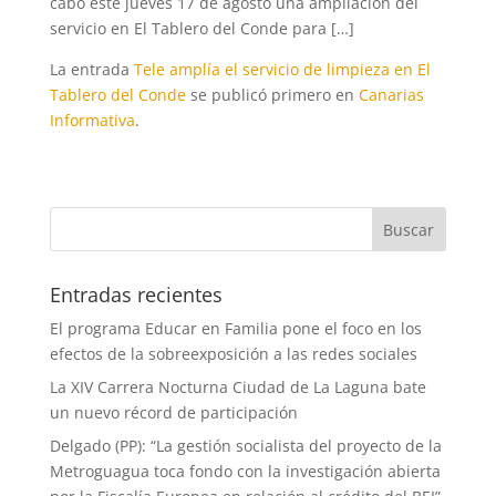
cabo este jueves 17 de agosto una ampliación del
servicio en El Tablero del Conde para […]
La entrada
Tele amplía el servicio de limpieza en El
Tablero del Conde
se publicó primero en
Canarias
Informativa
.
Entradas recientes
El programa Educar en Familia pone el foco en los
efectos de la sobreexposición a las redes sociales
La XIV Carrera Nocturna Ciudad de La Laguna bate
un nuevo récord de participación
Delgado (PP): “La gestión socialista del proyecto de la
Metroguagua toca fondo con la investigación abierta