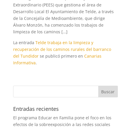
Extraordinario (PEES) que gestiona el área de
Desarrollo Local El Ayuntamiento de Telde, a través
de la Concejalía de Medioambiente, que dirige
Álvaro Monzón, ha comenzado los trabajos de
limpieza de los caminos […]
La entrada
Telde trabaja en la limpieza y
recuperación de los caminos rurales del barranco
del Tundidor
se publicó primero en
Canarias
Informativa
.
Entradas recientes
El programa Educar en Familia pone el foco en los
efectos de la sobreexposición a las redes sociales