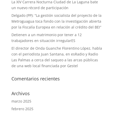
La XIV Carrera Nocturna Ciudad de La Laguna bate
un nuevo récord de participación
Delgado (PP): “La gestión socialista del proyecto de la
Metroguagua toca fondo con la investigación abierta
por la Fiscalía Europea en relación al crédito del BEI”
Detienen a un matrimonio por tener a 12
trabajadores en situación irregularES
El director de Onda Guanche Florentino López, habla
con el periodista Juan Santana, en esRadio y Radio
Las Palmas a cerca del saqueo a las arcas públicas
de una web local financiada por Gestel
Comentarios recientes
Archivos
marzo 2025
febrero 2025