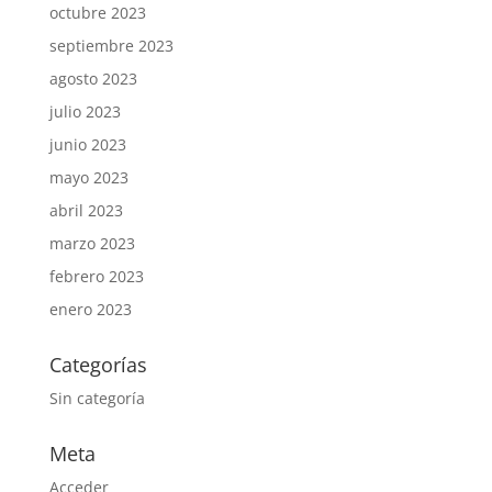
octubre 2023
septiembre 2023
agosto 2023
julio 2023
junio 2023
mayo 2023
abril 2023
marzo 2023
febrero 2023
enero 2023
Categorías
Sin categoría
Meta
Acceder