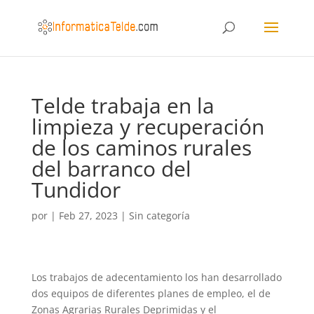
Telde trabaja en la
limpieza y recuperación
de los caminos rurales
del barranco del
Tundidor
por
|
Feb 27, 2023
|
Sin categoría
Los trabajos de adecentamiento los han desarrollado
dos equipos de diferentes planes de empleo, el de
Zonas Agrarias Rurales Deprimidas y el