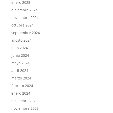
enero 2025
diciembre 2024
noviembre 2024
octubre 2024
septiembre 2024
agosto 2024
julio 2024
junio 2024
mayo 2024
abril 2024
marzo 2024
febrero 2024
enero 2024
diciembre 2023
noviembre 2023