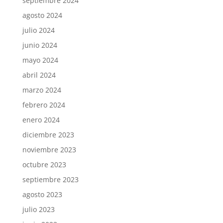
septiembre 2024
agosto 2024
julio 2024
junio 2024
mayo 2024
abril 2024
marzo 2024
febrero 2024
enero 2024
diciembre 2023
noviembre 2023
octubre 2023
septiembre 2023
agosto 2023
julio 2023