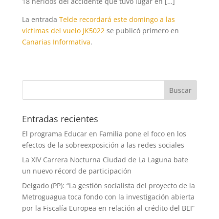
18 heridos del accidente que tuvo lugar en […]
La entrada
Telde recordará este domingo a las
víctimas del vuelo JK5022
se publicó primero en
Canarias Informativa
.
Entradas recientes
El programa Educar en Familia pone el foco en los
efectos de la sobreexposición a las redes sociales
La XIV Carrera Nocturna Ciudad de La Laguna bate
un nuevo récord de participación
Delgado (PP): “La gestión socialista del proyecto de la
Metroguagua toca fondo con la investigación abierta
por la Fiscalía Europea en relación al crédito del BEI”