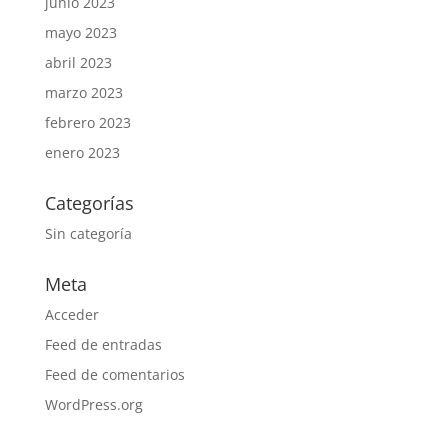
junio 2023
mayo 2023
abril 2023
marzo 2023
febrero 2023
enero 2023
Categorías
Sin categoría
Meta
Acceder
Feed de entradas
Feed de comentarios
WordPress.org