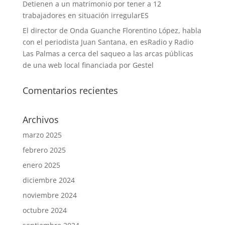
Detienen a un matrimonio por tener a 12
trabajadores en situación irregularES
El director de Onda Guanche Florentino López, habla
con el periodista Juan Santana, en esRadio y Radio
Las Palmas a cerca del saqueo a las arcas públicas
de una web local financiada por Gestel
Comentarios recientes
Archivos
marzo 2025
febrero 2025
enero 2025
diciembre 2024
noviembre 2024
octubre 2024