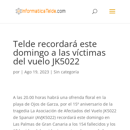
Telde recordará este
domingo a las víctimas
del vuelo JK5022
por
|
Ago 19, 2023
|
Sin categoría
A las 20.00 horas habrá una ofrenda floral en la
playa de Ojos de Garza, por el 15º aniversario de la
tragedia La Asociación de Afectados del Vuelo JK5022
de Spanair (AVJK5022) recordará este domingo en
Las Palmas de Gran Canaria a los 154 fallecidos y los