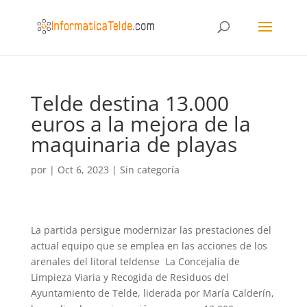
Telde destina 13.000
euros a la mejora de la
maquinaria de playas
por
|
Oct 6, 2023
|
Sin categoría
La partida persigue modernizar las prestaciones del
actual equipo que se emplea en las acciones de los
arenales del litoral teldense La Concejalía de
Limpieza Viaria y Recogida de Residuos del
Ayuntamiento de Telde, liderada por María Calderín,