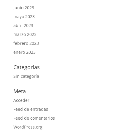
junio 2023
mayo 2023
abril 2023
marzo 2023
febrero 2023
enero 2023
Categorías
Sin categoría
Meta
Acceder
Feed de entradas
Feed de comentarios
WordPress.org