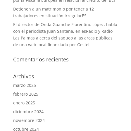
por la Fiscalía Europea en relación al crédito del BEI”
Detienen a un matrimonio por tener a 12
trabajadores en situación irregularES
El director de Onda Guanche Florentino López, habla
con el periodista Juan Santana, en esRadio y Radio
Las Palmas a cerca del saqueo a las arcas públicas
de una web local financiada por Gestel
Comentarios recientes
Archivos
marzo 2025
febrero 2025
enero 2025
diciembre 2024
noviembre 2024
octubre 2024