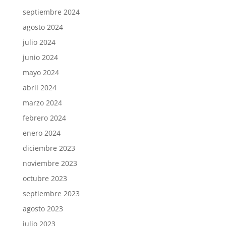
septiembre 2024
agosto 2024
julio 2024
junio 2024
mayo 2024
abril 2024
marzo 2024
febrero 2024
enero 2024
diciembre 2023
noviembre 2023
octubre 2023
septiembre 2023
agosto 2023
julio 2023