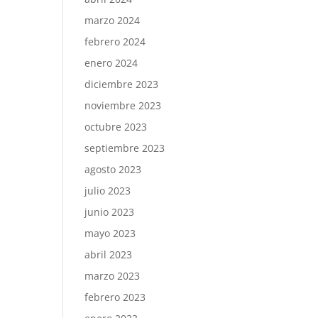
marzo 2024
febrero 2024
enero 2024
diciembre 2023
noviembre 2023
octubre 2023
septiembre 2023
agosto 2023
julio 2023
junio 2023
mayo 2023
abril 2023
marzo 2023
febrero 2023