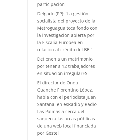
participación
Delgado (PP): “La gestión
socialista del proyecto de la
Metroguagua toca fondo con
la investigación abierta por
la Fiscalía Europea en
relación al crédito del BEI”
Detienen a un matrimonio
por tener a 12 trabajadores
en situación irregularES
El director de Onda
Guanche Florentino López,
habla con el periodista Juan
Santana, en esRadio y Radio
Las Palmas a cerca del
saqueo a las arcas públicas
de una web local financiada
por Gestel