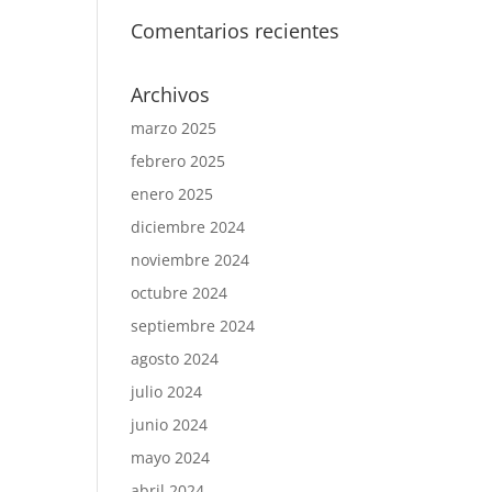
Comentarios recientes
Archivos
marzo 2025
febrero 2025
enero 2025
diciembre 2024
noviembre 2024
octubre 2024
septiembre 2024
agosto 2024
julio 2024
junio 2024
mayo 2024
abril 2024