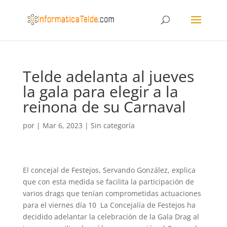
Telde adelanta al jueves
la gala para elegir a la
reinona de su Carnaval
por
|
Mar 6, 2023
|
Sin categoría
El concejal de Festejos, Servando González, explica
que con esta medida se facilita la participación de
varios drags que tenían comprometidas actuaciones
para el viernes día 10 La Concejalía de Festejos ha
decidido adelantar la celebración de la Gala Drag al