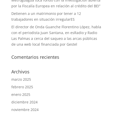
Metroguagua toca fondo con la investigación abierta
por la Fiscalía Europea en relación al crédito del BEI”
Detienen a un matrimonio por tener a 12
trabajadores en situación irregularES
El director de Onda Guanche Florentino López, habla
con el periodista Juan Santana, en esRadio y Radio
Las Palmas a cerca del saqueo a las arcas públicas
de una web local financiada por Gestel
Comentarios recientes
Archivos
marzo 2025
febrero 2025
enero 2025
diciembre 2024
noviembre 2024