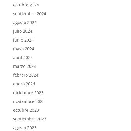
octubre 2024
septiembre 2024
agosto 2024
julio 2024
junio 2024
mayo 2024
abril 2024
marzo 2024
febrero 2024
enero 2024
diciembre 2023
noviembre 2023
octubre 2023
septiembre 2023
agosto 2023