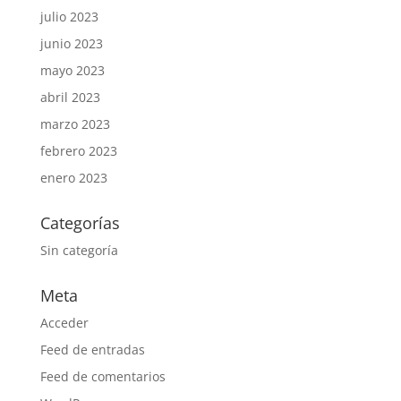
julio 2023
junio 2023
mayo 2023
abril 2023
marzo 2023
febrero 2023
enero 2023
Categorías
Sin categoría
Meta
Acceder
Feed de entradas
Feed de comentarios