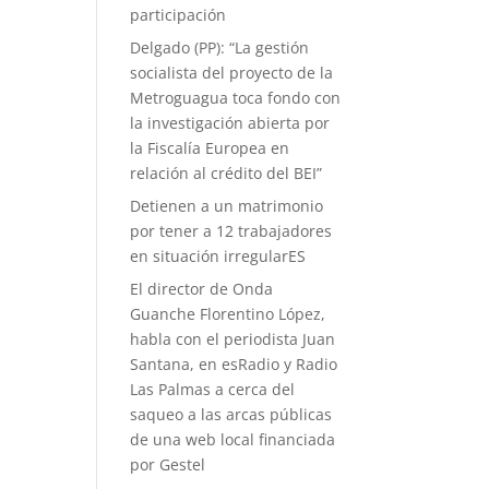
participación
Delgado (PP): “La gestión
socialista del proyecto de la
Metroguagua toca fondo con
la investigación abierta por
la Fiscalía Europea en
relación al crédito del BEI”
Detienen a un matrimonio
por tener a 12 trabajadores
en situación irregularES
El director de Onda
Guanche Florentino López,
habla con el periodista Juan
Santana, en esRadio y Radio
Las Palmas a cerca del
saqueo a las arcas públicas
de una web local financiada
por Gestel