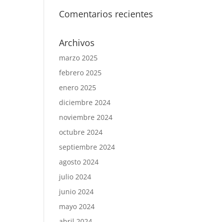
Comentarios recientes
Archivos
marzo 2025
febrero 2025
enero 2025
diciembre 2024
noviembre 2024
octubre 2024
septiembre 2024
agosto 2024
julio 2024
junio 2024
mayo 2024
abril 2024