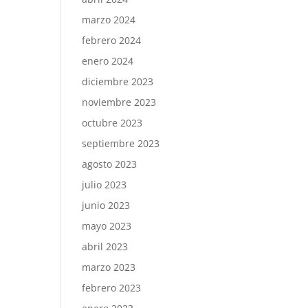
marzo 2024
febrero 2024
enero 2024
diciembre 2023
noviembre 2023
octubre 2023
septiembre 2023
agosto 2023
julio 2023
junio 2023
mayo 2023
abril 2023
marzo 2023
febrero 2023