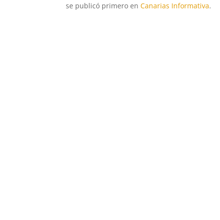
se publicó primero en
Canarias Informativa
.