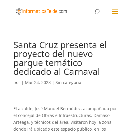
Santa Cruz presenta el
proyecto del nuevo
parque temático
dedicado al Carnaval
por
|
Mar 24, 2023
|
Sin categoría
El alcalde, José Manuel Bermúdez, acompañado por
el concejal de Obras e Infraestructuras, Dámaso
Arteaga, y técnicos del área, visitaron hoy la zona
donde irá ubicado este espacio público, en los