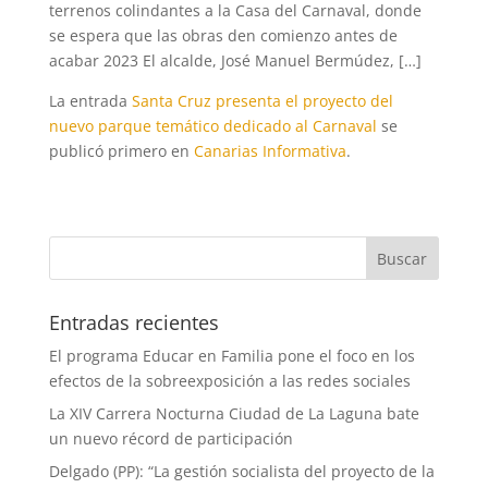
terrenos colindantes a la Casa del Carnaval, donde
se espera que las obras den comienzo antes de
acabar 2023 El alcalde, José Manuel Bermúdez, […]
La entrada
Santa Cruz presenta el proyecto del
nuevo parque temático dedicado al Carnaval
se
publicó primero en
Canarias Informativa
.
Entradas recientes
El programa Educar en Familia pone el foco en los
efectos de la sobreexposición a las redes sociales
La XIV Carrera Nocturna Ciudad de La Laguna bate
un nuevo récord de participación
Delgado (PP): “La gestión socialista del proyecto de la