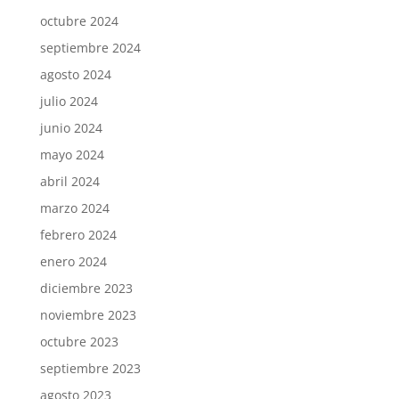
octubre 2024
septiembre 2024
agosto 2024
julio 2024
junio 2024
mayo 2024
abril 2024
marzo 2024
febrero 2024
enero 2024
diciembre 2023
noviembre 2023
octubre 2023
septiembre 2023
agosto 2023