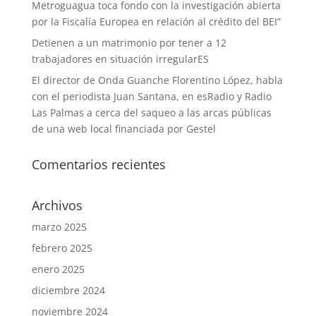
Metroguagua toca fondo con la investigación abierta
por la Fiscalía Europea en relación al crédito del BEI”
Detienen a un matrimonio por tener a 12
trabajadores en situación irregularES
El director de Onda Guanche Florentino López, habla
con el periodista Juan Santana, en esRadio y Radio
Las Palmas a cerca del saqueo a las arcas públicas
de una web local financiada por Gestel
Comentarios recientes
Archivos
marzo 2025
febrero 2025
enero 2025
diciembre 2024
noviembre 2024