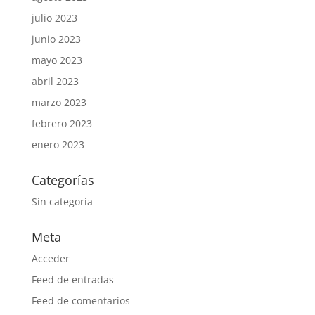
julio 2023
junio 2023
mayo 2023
abril 2023
marzo 2023
febrero 2023
enero 2023
Categorías
Sin categoría
Meta
Acceder
Feed de entradas
Feed de comentarios