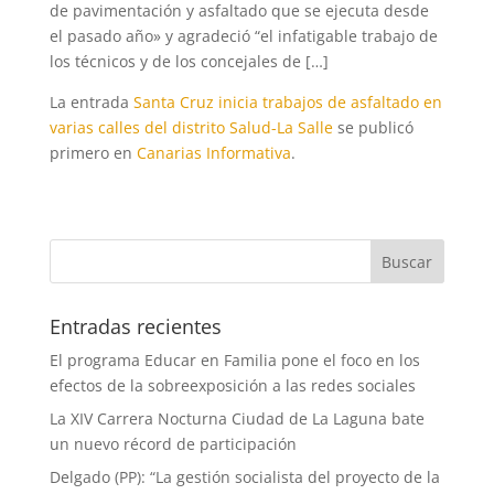
de pavimentación y asfaltado que se ejecuta desde
el pasado año» y agradeció “el infatigable trabajo de
los técnicos y de los concejales de […]
La entrada
Santa Cruz inicia trabajos de asfaltado en
varias calles del distrito Salud-La Salle
se publicó
primero en
Canarias Informativa
.
Entradas recientes
El programa Educar en Familia pone el foco en los
efectos de la sobreexposición a las redes sociales
La XIV Carrera Nocturna Ciudad de La Laguna bate
un nuevo récord de participación
Delgado (PP): “La gestión socialista del proyecto de la