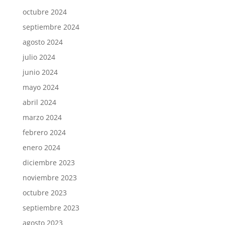
octubre 2024
septiembre 2024
agosto 2024
julio 2024
junio 2024
mayo 2024
abril 2024
marzo 2024
febrero 2024
enero 2024
diciembre 2023
noviembre 2023
octubre 2023
septiembre 2023
agosto 2023