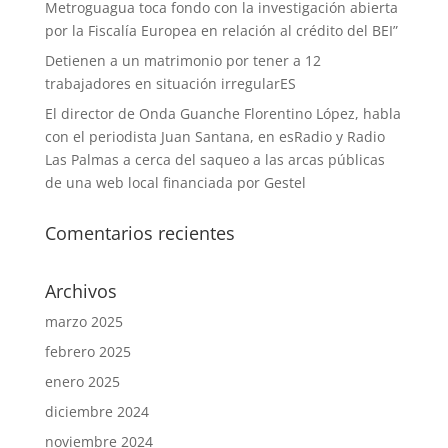
Metroguagua toca fondo con la investigación abierta
por la Fiscalía Europea en relación al crédito del BEI”
Detienen a un matrimonio por tener a 12
trabajadores en situación irregularES
El director de Onda Guanche Florentino López, habla
con el periodista Juan Santana, en esRadio y Radio
Las Palmas a cerca del saqueo a las arcas públicas
de una web local financiada por Gestel
Comentarios recientes
Archivos
marzo 2025
febrero 2025
enero 2025
diciembre 2024
noviembre 2024