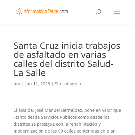
Santa Cruz inicia trabajos
de asfaltado en varias
calles del distrito Salud-
La Salle
por
|
Jun 11, 2023
|
Sin categoría
El alcalde, José Manuel Bermúdez, pone en valor que
«tanto desde Servicios Públicos como desde los
distritos se prosigue con la rehabilitación y
modernización de las 90 calles contenidas en plan