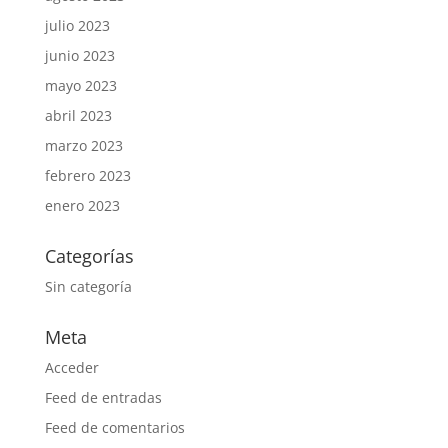
julio 2023
junio 2023
mayo 2023
abril 2023
marzo 2023
febrero 2023
enero 2023
Categorías
Sin categoría
Meta
Acceder
Feed de entradas
Feed de comentarios