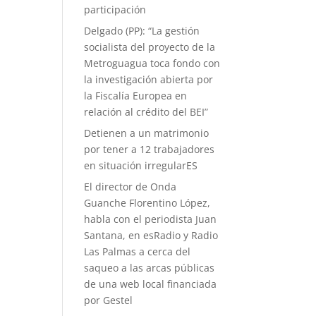
participación
Delgado (PP): “La gestión
socialista del proyecto de la
Metroguagua toca fondo con
la investigación abierta por
la Fiscalía Europea en
relación al crédito del BEI”
Detienen a un matrimonio
por tener a 12 trabajadores
en situación irregularES
El director de Onda
Guanche Florentino López,
habla con el periodista Juan
Santana, en esRadio y Radio
Las Palmas a cerca del
saqueo a las arcas públicas
de una web local financiada
por Gestel