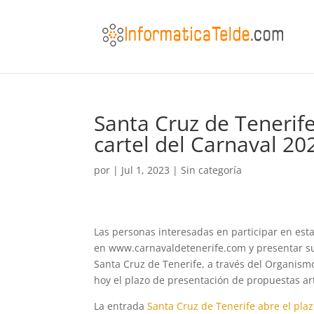
Santa Cruz de Tenerife
cartel del Carnaval 20
por
|
Jul 1, 2023
|
Sin categoría
Las personas interesadas en participar en est
en www.carnavaldetenerife.com y presentar s
Santa Cruz de Tenerife, a través del Organism
hoy el plazo de presentación de propuestas art
La entrada
Santa Cruz de Tenerife abre el plaz