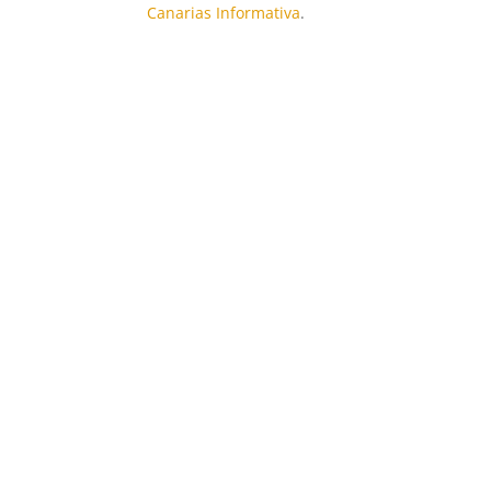
Canarias Informativa
.