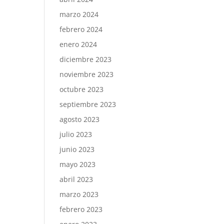
marzo 2024
febrero 2024
enero 2024
diciembre 2023
noviembre 2023
octubre 2023
septiembre 2023
agosto 2023
julio 2023
junio 2023
mayo 2023
abril 2023
marzo 2023
febrero 2023