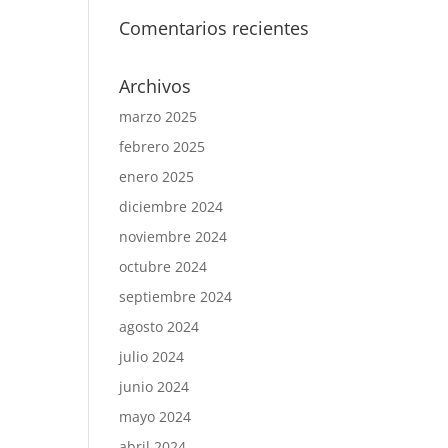
Comentarios recientes
Archivos
marzo 2025
febrero 2025
enero 2025
diciembre 2024
noviembre 2024
octubre 2024
septiembre 2024
agosto 2024
julio 2024
junio 2024
mayo 2024
abril 2024