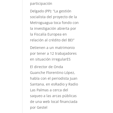
participación
Delgado (PP): “La gestión
socialista del proyecto de la
Metroguagua toca fondo con
la investigación abierta por
la Fiscalía Europea en
relación al crédito del BEI”
Detienen a un matrimonio
por tener a 12 trabajadores
en situación irregularES
El director de Onda
Guanche Florentino López,
habla con el periodista Juan
Santana, en esRadio y Radio
Las Palmas a cerca del
saqueo a las arcas públicas
de una web local financiada
por Gestel