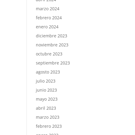
marzo 2024
febrero 2024
enero 2024
diciembre 2023
noviembre 2023
octubre 2023
septiembre 2023
agosto 2023
julio 2023
junio 2023
mayo 2023
abril 2023
marzo 2023
febrero 2023