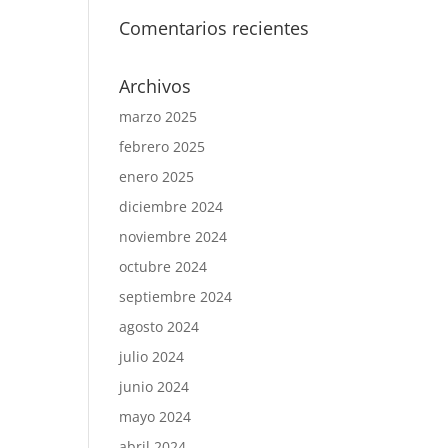
Comentarios recientes
Archivos
marzo 2025
febrero 2025
enero 2025
diciembre 2024
noviembre 2024
octubre 2024
septiembre 2024
agosto 2024
julio 2024
junio 2024
mayo 2024
abril 2024