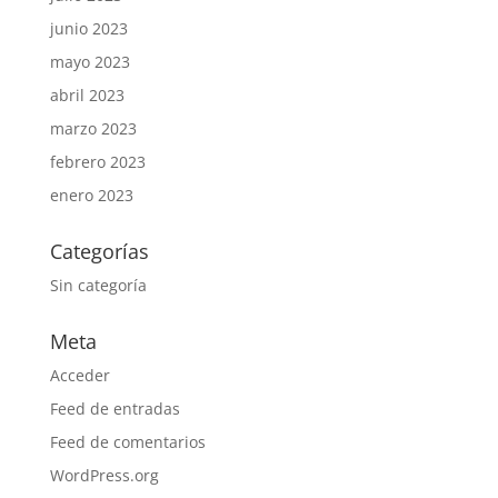
junio 2023
mayo 2023
abril 2023
marzo 2023
febrero 2023
enero 2023
Categorías
Sin categoría
Meta
Acceder
Feed de entradas
Feed de comentarios
WordPress.org