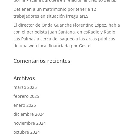
por la Fiscalía Europea en relación al crédito del BEI”
Detienen a un matrimonio por tener a 12
trabajadores en situación irregularES
El director de Onda Guanche Florentino López, habla
con el periodista Juan Santana, en esRadio y Radio
Las Palmas a cerca del saqueo a las arcas públicas
de una web local financiada por Gestel
Comentarios recientes
Archivos
marzo 2025
febrero 2025
enero 2025
diciembre 2024
noviembre 2024
octubre 2024