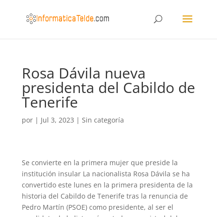
Rosa Dávila nueva
presidenta del Cabildo de
Tenerife
por
|
Jul 3, 2023
|
Sin categoría
Se convierte en la primera mujer que preside la
institución insular La nacionalista Rosa Dávila se ha
convertido este lunes en la primera presidenta de la
historia del Cabildo de Tenerife tras la renuncia de
Pedro Martín (PSOE) como presidente, al ser el