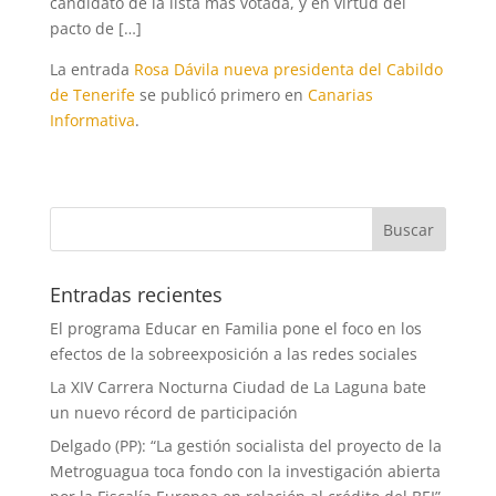
candidato de la lista más votada, y en virtud del
pacto de […]
La entrada
Rosa Dávila nueva presidenta del Cabildo
de Tenerife
se publicó primero en
Canarias
Informativa
.
Entradas recientes
El programa Educar en Familia pone el foco en los
efectos de la sobreexposición a las redes sociales
La XIV Carrera Nocturna Ciudad de La Laguna bate
un nuevo récord de participación
Delgado (PP): “La gestión socialista del proyecto de la
Metroguagua toca fondo con la investigación abierta