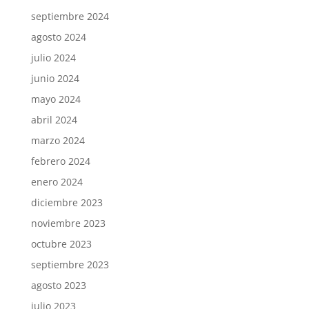
septiembre 2024
agosto 2024
julio 2024
junio 2024
mayo 2024
abril 2024
marzo 2024
febrero 2024
enero 2024
diciembre 2023
noviembre 2023
octubre 2023
septiembre 2023
agosto 2023
julio 2023