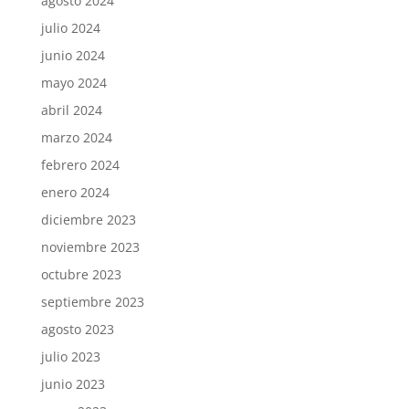
agosto 2024
julio 2024
junio 2024
mayo 2024
abril 2024
marzo 2024
febrero 2024
enero 2024
diciembre 2023
noviembre 2023
octubre 2023
septiembre 2023
agosto 2023
julio 2023
junio 2023