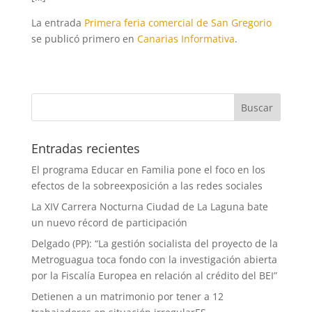
La entrada
Primera feria comercial de San Gregorio
se publicó primero en
Canarias Informativa
.
Entradas recientes
El programa Educar en Familia pone el foco en los
efectos de la sobreexposición a las redes sociales
La XIV Carrera Nocturna Ciudad de La Laguna bate
un nuevo récord de participación
Delgado (PP): “La gestión socialista del proyecto de la
Metroguagua toca fondo con la investigación abierta
por la Fiscalía Europea en relación al crédito del BEI”
Detienen a un matrimonio por tener a 12