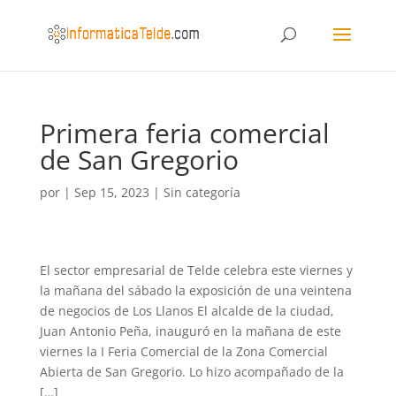
Primera feria comercial
de San Gregorio
por
|
Sep 15, 2023
|
Sin categoría
El sector empresarial de Telde celebra este viernes y
la mañana del sábado la exposición de una veintena
de negocios de Los Llanos El alcalde de la ciudad,
Juan Antonio Peña, inauguró en la mañana de este
viernes la I Feria Comercial de la Zona Comercial
Abierta de San Gregorio. Lo hizo acompañado de la
[…]