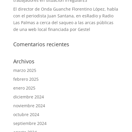
trabajadores en situación irregularES
El director de Onda Guanche Florentino López, habla
con el periodista Juan Santana, en esRadio y Radio
Las Palmas a cerca del saqueo a las arcas públicas
de una web local financiada por Gestel
Comentarios recientes
Archivos
marzo 2025
febrero 2025
enero 2025
diciembre 2024
noviembre 2024
octubre 2024
septiembre 2024