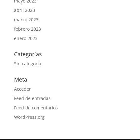
mayo 2023
abril 2023
marzo 2023
febrero 2023
enero 2023
Categorías
Sin categoría
Meta
Acceder
Feed de entradas
Feed de comentarios
WordPress.org