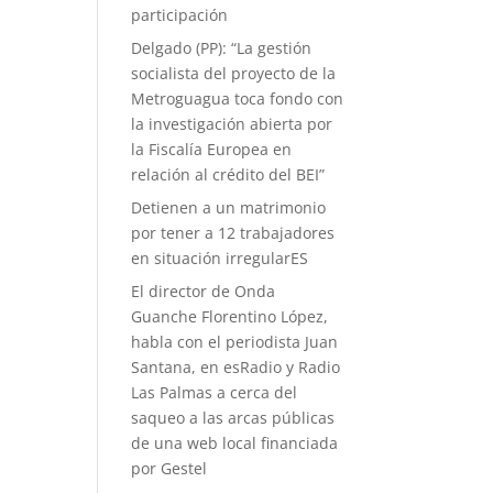
participación
Delgado (PP): “La gestión
socialista del proyecto de la
Metroguagua toca fondo con
la investigación abierta por
la Fiscalía Europea en
relación al crédito del BEI”
Detienen a un matrimonio
por tener a 12 trabajadores
en situación irregularES
El director de Onda
Guanche Florentino López,
habla con el periodista Juan
Santana, en esRadio y Radio
Las Palmas a cerca del
saqueo a las arcas públicas
de una web local financiada
por Gestel