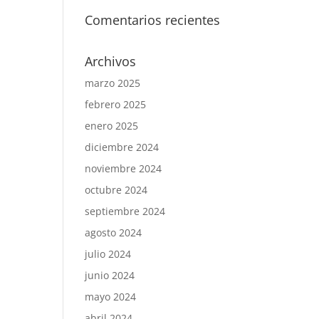
Comentarios recientes
Archivos
marzo 2025
febrero 2025
enero 2025
diciembre 2024
noviembre 2024
octubre 2024
septiembre 2024
agosto 2024
julio 2024
junio 2024
mayo 2024
abril 2024