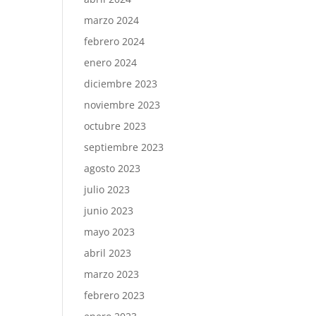
marzo 2024
febrero 2024
enero 2024
diciembre 2023
noviembre 2023
octubre 2023
septiembre 2023
agosto 2023
julio 2023
junio 2023
mayo 2023
abril 2023
marzo 2023
febrero 2023