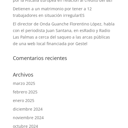
por la Fiscalía Europea en relación al crédito del BEI”
Detienen a un matrimonio por tener a 12
trabajadores en situación irregularES
El director de Onda Guanche Florentino López, habla
con el periodista Juan Santana, en esRadio y Radio
Las Palmas a cerca del saqueo a las arcas públicas
de una web local financiada por Gestel
Comentarios recientes
Archivos
marzo 2025
febrero 2025
enero 2025
diciembre 2024
noviembre 2024
octubre 2024