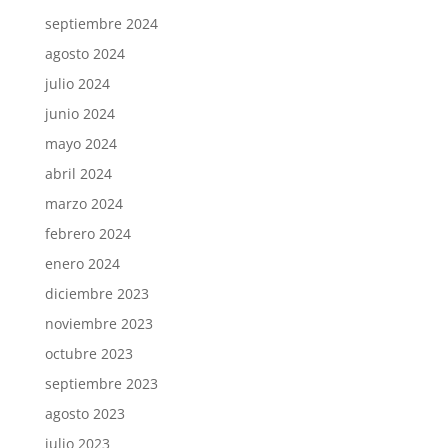
septiembre 2024
agosto 2024
julio 2024
junio 2024
mayo 2024
abril 2024
marzo 2024
febrero 2024
enero 2024
diciembre 2023
noviembre 2023
octubre 2023
septiembre 2023
agosto 2023
julio 2023