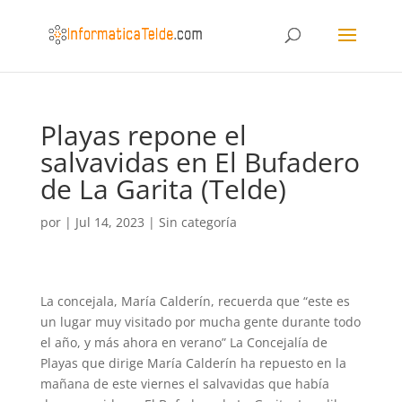
Playas repone el
salvavidas en El Bufadero
de La Garita (Telde)
por
|
Jul 14, 2023
|
Sin categoría
La concejala, María Calderín, recuerda que “este es
un lugar muy visitado por mucha gente durante todo
el año, y más ahora en verano” La Concejalía de
Playas que dirige María Calderín ha repuesto en la
mañana de este viernes el salvavidas que había