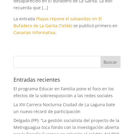
desaparecido en El Bufadero de La Garita. La edil
recuerda que […]
La entrada
Playas repone el salvavidas en El
Bufadero de La Garita (Telde)
se publicó primero en
Canarias Informativa
.
Entradas recientes
El programa Educar en Familia pone el foco en los
efectos de la sobreexposición a las redes sociales
La XIV Carrera Nocturna Ciudad de La Laguna bate
un nuevo récord de participación
Delgado (PP): “La gestión socialista del proyecto de la
Metroguagua toca fondo con la investigación abierta