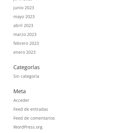
junio 2023
mayo 2023
abril 2023
marzo 2023
febrero 2023
enero 2023
Categorías
Sin categoría
Meta
Acceder
Feed de entradas
Feed de comentarios
WordPress.org