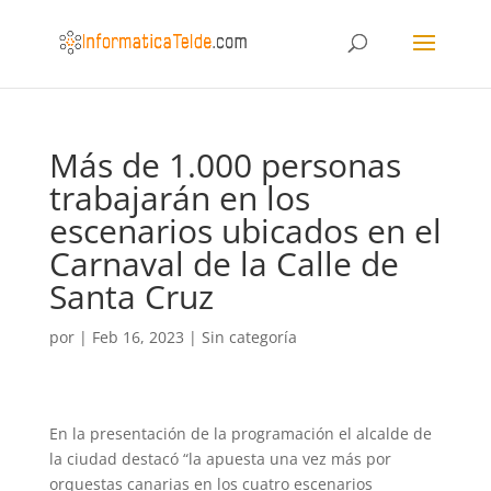
Más de 1.000 personas
trabajarán en los
escenarios ubicados en el
Carnaval de la Calle de
Santa Cruz
por
|
Feb 16, 2023
|
Sin categoría
En la presentación de la programación el alcalde de
la ciudad destacó “la apuesta una vez más por
orquestas canarias en los cuatro escenarios