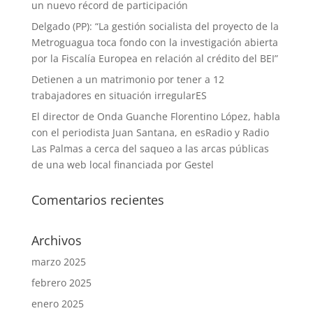
un nuevo récord de participación
Delgado (PP): “La gestión socialista del proyecto de la
Metroguagua toca fondo con la investigación abierta
por la Fiscalía Europea en relación al crédito del BEI”
Detienen a un matrimonio por tener a 12
trabajadores en situación irregularES
El director de Onda Guanche Florentino López, habla
con el periodista Juan Santana, en esRadio y Radio
Las Palmas a cerca del saqueo a las arcas públicas
de una web local financiada por Gestel
Comentarios recientes
Archivos
marzo 2025
febrero 2025
enero 2025