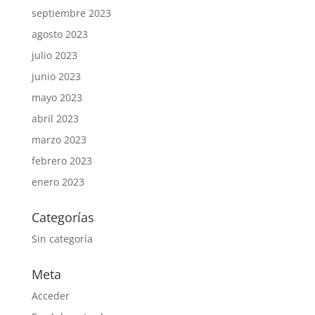
septiembre 2023
agosto 2023
julio 2023
junio 2023
mayo 2023
abril 2023
marzo 2023
febrero 2023
enero 2023
Categorías
Sin categoría
Meta
Acceder