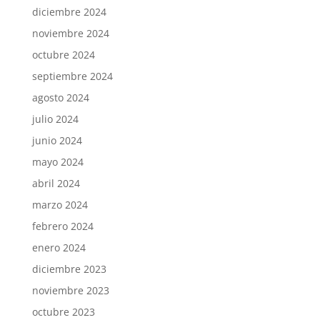
diciembre 2024
noviembre 2024
octubre 2024
septiembre 2024
agosto 2024
julio 2024
junio 2024
mayo 2024
abril 2024
marzo 2024
febrero 2024
enero 2024
diciembre 2023
noviembre 2023
octubre 2023