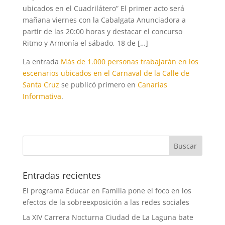
ubicados en el Cuadrilátero” El primer acto será
mañana viernes con la Cabalgata Anunciadora a
partir de las 20:00 horas y destacar el concurso
Ritmo y Armonía el sábado, 18 de […]
La entrada
Más de 1.000 personas trabajarán en los
escenarios ubicados en el Carnaval de la Calle de
Santa Cruz
se publicó primero en
Canarias
Informativa
.
Entradas recientes
El programa Educar en Familia pone el foco en los
efectos de la sobreexposición a las redes sociales
La XIV Carrera Nocturna Ciudad de La Laguna bate