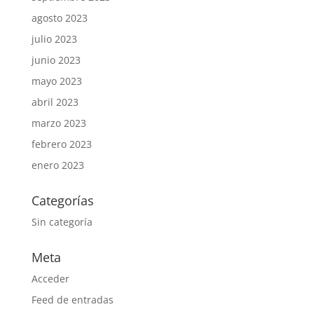
agosto 2023
julio 2023
junio 2023
mayo 2023
abril 2023
marzo 2023
febrero 2023
enero 2023
Categorías
Sin categoría
Meta
Acceder
Feed de entradas