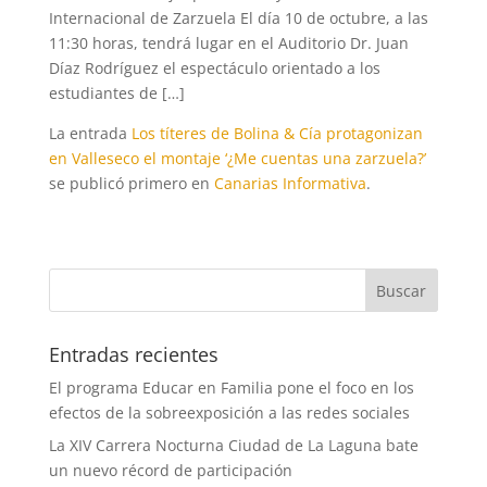
Internacional de Zarzuela El día 10 de octubre, a las
11:30 horas, tendrá lugar en el Auditorio Dr. Juan
Díaz Rodríguez el espectáculo orientado a los
estudiantes de […]
La entrada
Los títeres de Bolina & Cía protagonizan
en Valleseco el montaje ‘¿Me cuentas una zarzuela?’
se publicó primero en
Canarias Informativa
.
Entradas recientes
El programa Educar en Familia pone el foco en los
efectos de la sobreexposición a las redes sociales
La XIV Carrera Nocturna Ciudad de La Laguna bate
un nuevo récord de participación