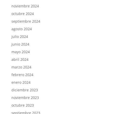
noviembre 2024
octubre 2024
septiembre 2024
agosto 2024
julio 2024
junio 2024
mayo 2024
abril 2024
marzo 2024
febrero 2024
enero 2024
diciembre 2023
noviembre 2023
octubre 2023
septiembre 2023