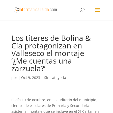
Los títeres de Bolina &
Cía protagonizan en
Valleseco el montaje
‘¿Me cuentas una
zarzuela?’
por
|
Oct 9, 2023
|
Sin categoría
El día 10 de octubre, en el auditorio del municipio,
cientos de escolares de Primaria y Secundaria
asisten al montaje que se incluye en el XI Certamen