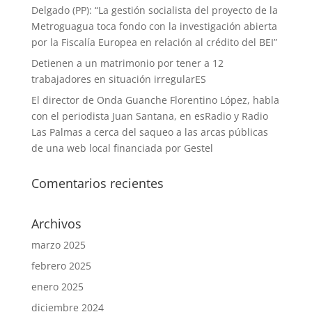
Delgado (PP): “La gestión socialista del proyecto de la
Metroguagua toca fondo con la investigación abierta
por la Fiscalía Europea en relación al crédito del BEI”
Detienen a un matrimonio por tener a 12
trabajadores en situación irregularES
El director de Onda Guanche Florentino López, habla
con el periodista Juan Santana, en esRadio y Radio
Las Palmas a cerca del saqueo a las arcas públicas
de una web local financiada por Gestel
Comentarios recientes
Archivos
marzo 2025
febrero 2025
enero 2025
diciembre 2024