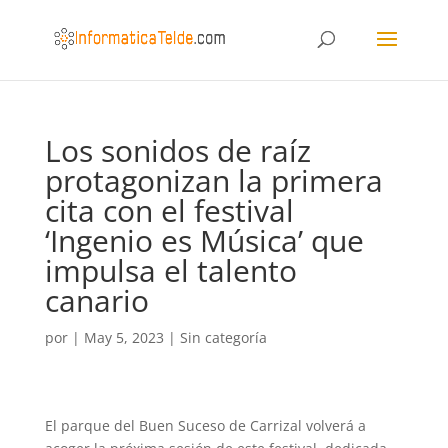
Los sonidos de raíz
protagonizan la primera
cita con el festival
‘Ingenio es Música’ que
impulsa el talento
canario
por
|
May 5, 2023
|
Sin categoría
El parque del Buen Suceso de Carrizal volverá a