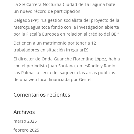
La XIV Carrera Nocturna Ciudad de La Laguna bate
un nuevo récord de participación
Delgado (PP): “La gestión socialista del proyecto de la
Metroguagua toca fondo con la investigación abierta
por la Fiscalía Europea en relación al crédito del BEI”
Detienen a un matrimonio por tener a 12
trabajadores en situación irregularES
El director de Onda Guanche Florentino López, habla
con el periodista Juan Santana, en esRadio y Radio
Las Palmas a cerca del saqueo a las arcas públicas
de una web local financiada por Gestel
Comentarios recientes
Archivos
marzo 2025
febrero 2025