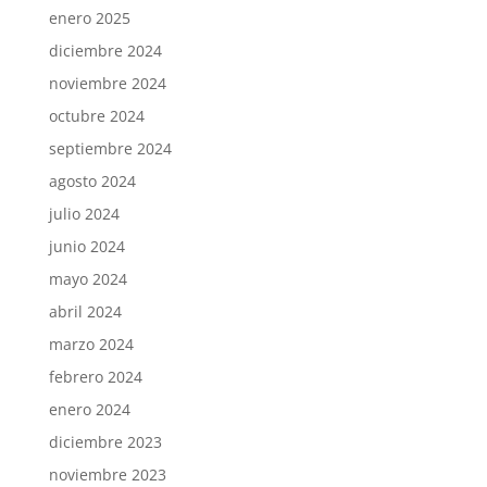
enero 2025
diciembre 2024
noviembre 2024
octubre 2024
septiembre 2024
agosto 2024
julio 2024
junio 2024
mayo 2024
abril 2024
marzo 2024
febrero 2024
enero 2024
diciembre 2023
noviembre 2023