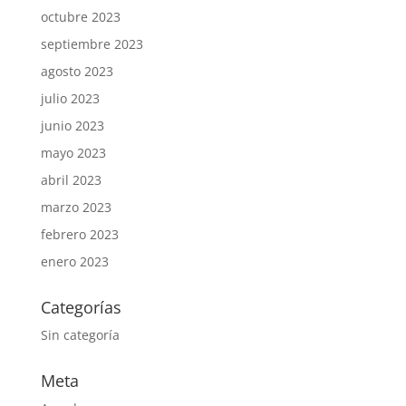
octubre 2023
septiembre 2023
agosto 2023
julio 2023
junio 2023
mayo 2023
abril 2023
marzo 2023
febrero 2023
enero 2023
Categorías
Sin categoría
Meta