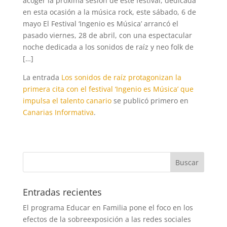
acoger la próxima sesión de este festival, dedicada
en esta ocasión a la música rock, este sábado, 6 de
mayo El Festival ‘Ingenio es Música’ arrancó el
pasado viernes, 28 de abril, con una espectacular
noche dedicada a los sonidos de raíz y neo folk de
[…]
La entrada
Los sonidos de raíz protagonizan la
primera cita con el festival ‘Ingenio es Música’ que
impulsa el talento canario
se publicó primero en
Canarias Informativa
.
Entradas recientes
El programa Educar en Familia pone el foco en los
efectos de la sobreexposición a las redes sociales