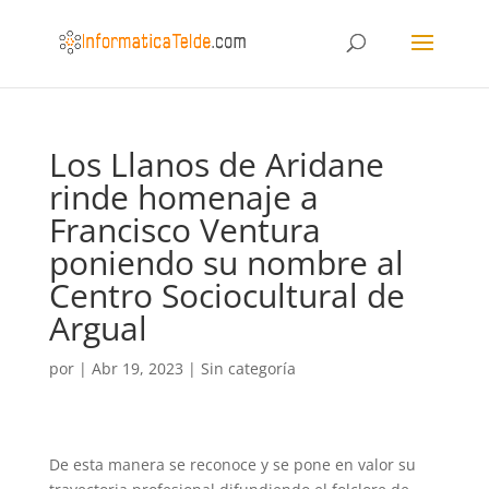
Los Llanos de Aridane
rinde homenaje a
Francisco Ventura
poniendo su nombre al
Centro Sociocultural de
Argual
por
|
Abr 19, 2023
|
Sin categoría
De esta manera se reconoce y se pone en valor su