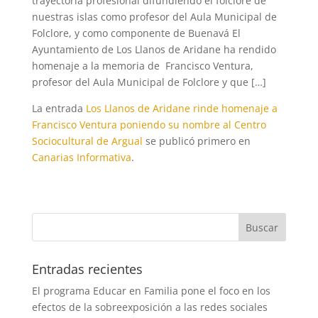
trayectoria profesional difundiendo el folclore de
nuestras islas como profesor del Aula Municipal de
Folclore, y como componente de Buenavá El
Ayuntamiento de Los Llanos de Aridane ha rendido
homenaje a la memoria de Francisco Ventura,
profesor del Aula Municipal de Folclore y que […]
La entrada
Los Llanos de Aridane rinde homenaje a
Francisco Ventura poniendo su nombre al Centro
Sociocultural de Argual
se publicó primero en
Canarias Informativa
.
Entradas recientes
El programa Educar en Familia pone el foco en los
efectos de la sobreexposición a las redes sociales