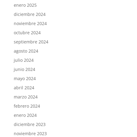
enero 2025
diciembre 2024
noviembre 2024
octubre 2024
septiembre 2024
agosto 2024
julio 2024
junio 2024
mayo 2024
abril 2024
marzo 2024
febrero 2024
enero 2024
diciembre 2023
noviembre 2023