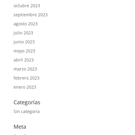
octubre 2023
septiembre 2023
agosto 2023
julio 2023
junio 2023
mayo 2023
abril 2023
marzo 2023
febrero 2023
enero 2023
Categorías
Sin categoría
Meta