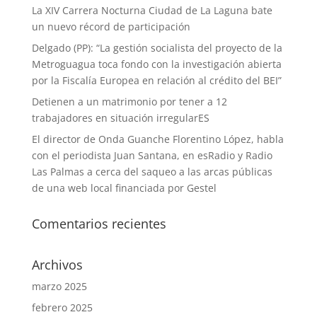
La XIV Carrera Nocturna Ciudad de La Laguna bate
un nuevo récord de participación
Delgado (PP): “La gestión socialista del proyecto de la
Metroguagua toca fondo con la investigación abierta
por la Fiscalía Europea en relación al crédito del BEI”
Detienen a un matrimonio por tener a 12
trabajadores en situación irregularES
El director de Onda Guanche Florentino López, habla
con el periodista Juan Santana, en esRadio y Radio
Las Palmas a cerca del saqueo a las arcas públicas
de una web local financiada por Gestel
Comentarios recientes
Archivos
marzo 2025
febrero 2025