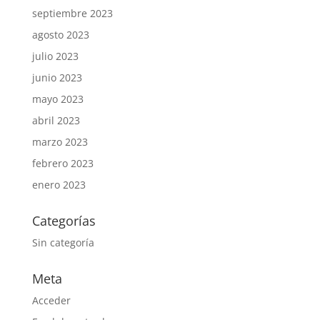
septiembre 2023
agosto 2023
julio 2023
junio 2023
mayo 2023
abril 2023
marzo 2023
febrero 2023
enero 2023
Categorías
Sin categoría
Meta
Acceder