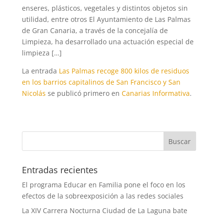
enseres, plásticos, vegetales y distintos objetos sin
utilidad, entre otros El Ayuntamiento de Las Palmas
de Gran Canaria, a través de la concejalía de
Limpieza, ha desarrollado una actuación especial de
limpieza […]
La entrada
Las Palmas recoge 800 kilos de residuos
en los barrios capitalinos de San Francisco y San
Nicolás
se publicó primero en
Canarias Informativa
.
Entradas recientes
El programa Educar en Familia pone el foco en los
efectos de la sobreexposición a las redes sociales
La XIV Carrera Nocturna Ciudad de La Laguna bate