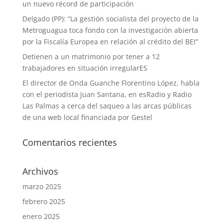
un nuevo récord de participación
Delgado (PP): “La gestión socialista del proyecto de la
Metroguagua toca fondo con la investigación abierta
por la Fiscalía Europea en relación al crédito del BEI”
Detienen a un matrimonio por tener a 12
trabajadores en situación irregularES
El director de Onda Guanche Florentino López, habla
con el periodista Juan Santana, en esRadio y Radio
Las Palmas a cerca del saqueo a las arcas públicas
de una web local financiada por Gestel
Comentarios recientes
Archivos
marzo 2025
febrero 2025
enero 2025