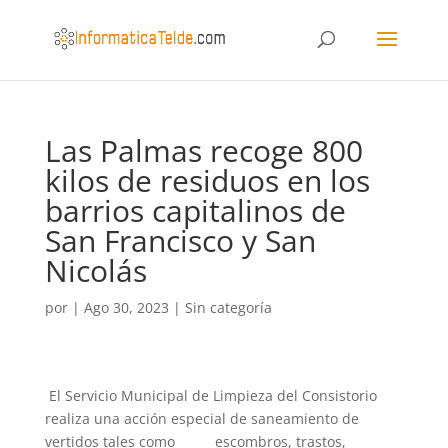
Las Palmas recoge 800
kilos de residuos en los
barrios capitalinos de
San Francisco y San
Nicolás
por
|
Ago 30, 2023
|
Sin categoría
El Servicio Municipal de Limpieza del Consistorio
realiza una acción especial de saneamiento de
vertidos tales como escombros, trastos,