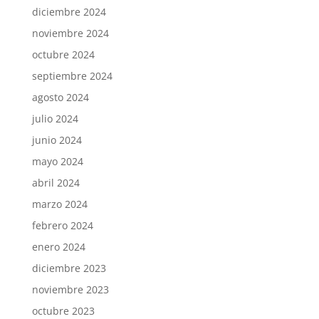
diciembre 2024
noviembre 2024
octubre 2024
septiembre 2024
agosto 2024
julio 2024
junio 2024
mayo 2024
abril 2024
marzo 2024
febrero 2024
enero 2024
diciembre 2023
noviembre 2023
octubre 2023