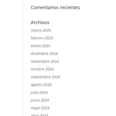
Comentarios recientes
Archivos
marzo 2025
febrero 2025
enero 2025
diciembre 2024
noviembre 2024
octubre 2024
septiembre 2024
agosto 2024
julio 2024
junio 2024
mayo 2024
abril 2024