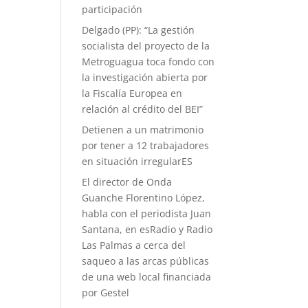
participación
Delgado (PP): “La gestión
socialista del proyecto de la
Metroguagua toca fondo con
la investigación abierta por
la Fiscalía Europea en
relación al crédito del BEI”
Detienen a un matrimonio
por tener a 12 trabajadores
en situación irregularES
El director de Onda
Guanche Florentino López,
habla con el periodista Juan
Santana, en esRadio y Radio
Las Palmas a cerca del
saqueo a las arcas públicas
de una web local financiada
por Gestel