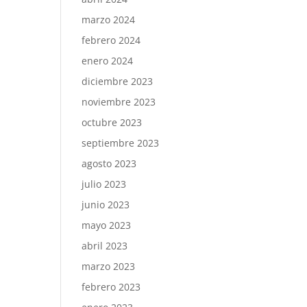
marzo 2024
febrero 2024
enero 2024
diciembre 2023
noviembre 2023
octubre 2023
septiembre 2023
agosto 2023
julio 2023
junio 2023
mayo 2023
abril 2023
marzo 2023
febrero 2023