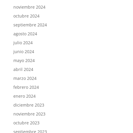
noviembre 2024
octubre 2024
septiembre 2024
agosto 2024
julio 2024
junio 2024
mayo 2024
abril 2024
marzo 2024
febrero 2024
enero 2024
diciembre 2023
noviembre 2023
octubre 2023
septiembre 2023