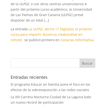
de la ULPGC o con otros centros universitarios A
partir del próximo curso académico, la Universidad
de Las Palmas de Gran Canaria (ULPGC) prevé
disponer de un total […]
La entrada
La ULPGC abrirá 17 DigiSalas el próximo
curso para impartir docencia colaborativa ‘en
remoto’
se publicó primero en
Canarias Informativa
.
Entradas recientes
El programa Educar en Familia pone el foco en los
efectos de la sobreexposición a las redes sociales
La XIV Carrera Nocturna Ciudad de La Laguna bate
un nuevo récord de participación