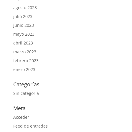
agosto 2023
julio 2023
junio 2023
mayo 2023
abril 2023
marzo 2023
febrero 2023
enero 2023
Categorías
Sin categoría
Meta
Acceder
Feed de entradas