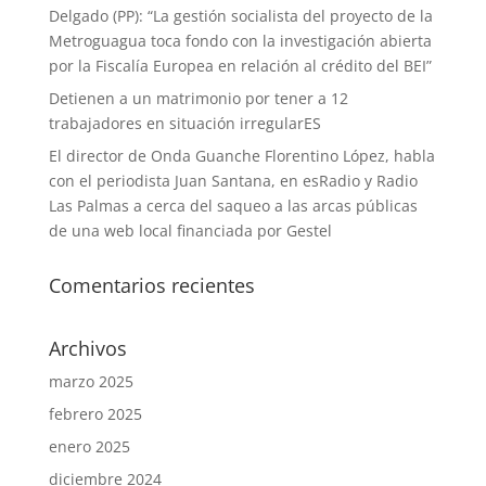
Delgado (PP): “La gestión socialista del proyecto de la
Metroguagua toca fondo con la investigación abierta
por la Fiscalía Europea en relación al crédito del BEI”
Detienen a un matrimonio por tener a 12
trabajadores en situación irregularES
El director de Onda Guanche Florentino López, habla
con el periodista Juan Santana, en esRadio y Radio
Las Palmas a cerca del saqueo a las arcas públicas
de una web local financiada por Gestel
Comentarios recientes
Archivos
marzo 2025
febrero 2025
enero 2025
diciembre 2024