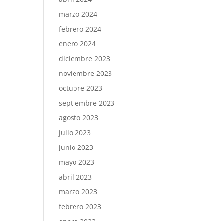
marzo 2024
febrero 2024
enero 2024
diciembre 2023
noviembre 2023
octubre 2023
septiembre 2023
agosto 2023
julio 2023
junio 2023
mayo 2023
abril 2023
marzo 2023
febrero 2023