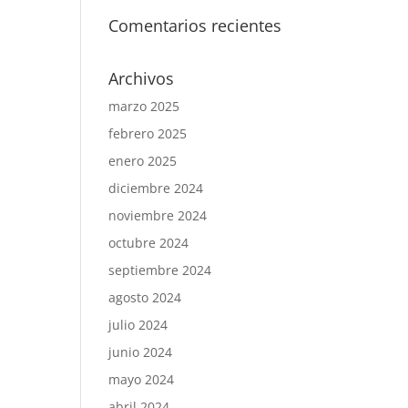
Comentarios recientes
Archivos
marzo 2025
febrero 2025
enero 2025
diciembre 2024
noviembre 2024
octubre 2024
septiembre 2024
agosto 2024
julio 2024
junio 2024
mayo 2024
abril 2024