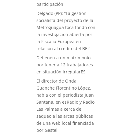
participación
Delgado (PP): “La gestión
socialista del proyecto de la
Metroguagua toca fondo con
la investigación abierta por
la Fiscalía Europea en
relación al crédito del BEI”
Detienen a un matrimonio
por tener a 12 trabajadores
en situación irregularES
El director de Onda
Guanche Florentino López,
habla con el periodista Juan
Santana, en esRadio y Radio
Las Palmas a cerca del
saqueo a las arcas públicas
de una web local financiada
por Gestel