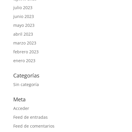
julio 2023
junio 2023
mayo 2023
abril 2023
marzo 2023
febrero 2023
enero 2023
Categorías
Sin categoría
Meta
Acceder
Feed de entradas
Feed de comentarios