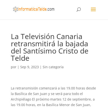
La Televisión Canaria
retransmitirá la bajada
del Santísimo Cristo de
Telde
por
|
Sep 9, 2023
|
Sin categoría
La retransmisión comenzará a las 19.00 horas desde
la Basílica de San Juan y se verá para todo el
Archipiélago El próximo martes 12 de septiembre, a
las 19.00 horas, en la Basílica Menor de San Juan,