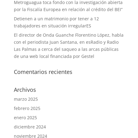
Metroguagua toca fondo con la investigación abierta
por la Fiscalía Europea en relación al crédito del BEI”
Detienen a un matrimonio por tener a 12
trabajadores en situación irregularES
El director de Onda Guanche Florentino López, habla
con el periodista Juan Santana, en esRadio y Radio
Las Palmas a cerca del saqueo a las arcas públicas
de una web local financiada por Gestel
Comentarios recientes
Archivos
marzo 2025
febrero 2025
enero 2025
diciembre 2024
noviembre 2024