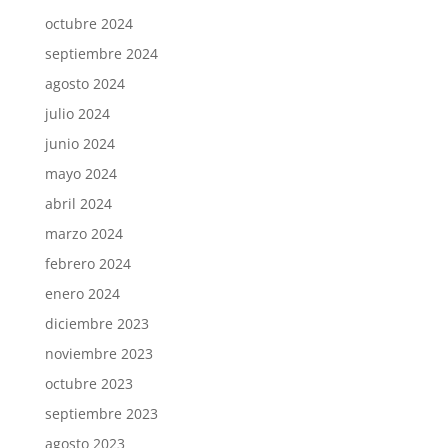
octubre 2024
septiembre 2024
agosto 2024
julio 2024
junio 2024
mayo 2024
abril 2024
marzo 2024
febrero 2024
enero 2024
diciembre 2023
noviembre 2023
octubre 2023
septiembre 2023
agosto 2023