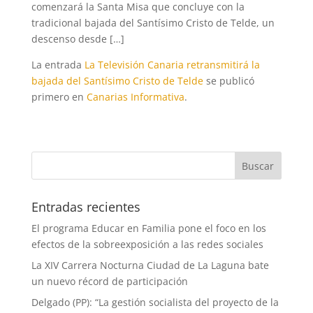
comenzará la Santa Misa que concluye con la
tradicional bajada del Santísimo Cristo de Telde, un
descenso desde […]
La entrada
La Televisión Canaria retransmitirá la
bajada del Santísimo Cristo de Telde
se publicó
primero en
Canarias Informativa
.
Entradas recientes
El programa Educar en Familia pone el foco en los
efectos de la sobreexposición a las redes sociales
La XIV Carrera Nocturna Ciudad de La Laguna bate
un nuevo récord de participación
Delgado (PP): “La gestión socialista del proyecto de la