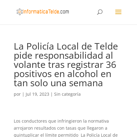
La Policía Local de Telde
pide responsabilidad al
volante tras registrar 36
positivos en alcohol en
tan solo una semana
por
|
Jul 19, 2023
|
Sin categoría
Los conductores que infringieron la normativa
arrojaron resultados con tasas que llegaron a
quintuplicar el límite permitido La Policía Local de