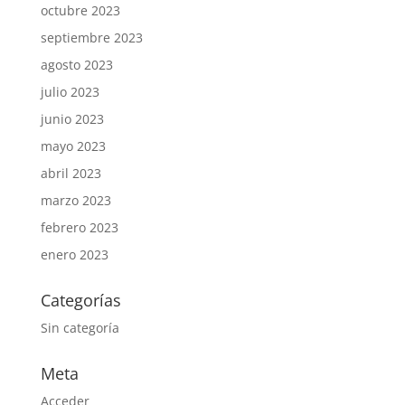
octubre 2023
septiembre 2023
agosto 2023
julio 2023
junio 2023
mayo 2023
abril 2023
marzo 2023
febrero 2023
enero 2023
Categorías
Sin categoría
Meta
Acceder