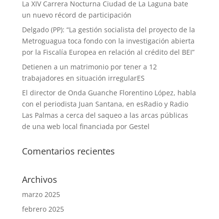
La XIV Carrera Nocturna Ciudad de La Laguna bate
un nuevo récord de participación
Delgado (PP): “La gestión socialista del proyecto de la
Metroguagua toca fondo con la investigación abierta
por la Fiscalía Europea en relación al crédito del BEI”
Detienen a un matrimonio por tener a 12
trabajadores en situación irregularES
El director de Onda Guanche Florentino López, habla
con el periodista Juan Santana, en esRadio y Radio
Las Palmas a cerca del saqueo a las arcas públicas
de una web local financiada por Gestel
Comentarios recientes
Archivos
marzo 2025
febrero 2025