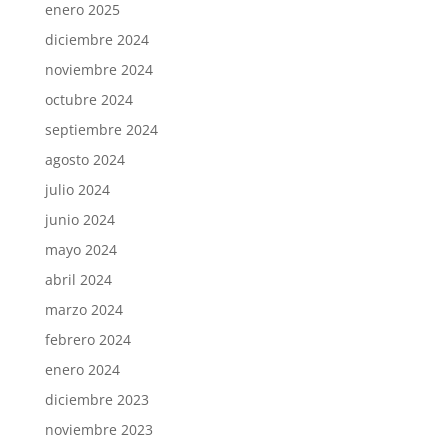
enero 2025
diciembre 2024
noviembre 2024
octubre 2024
septiembre 2024
agosto 2024
julio 2024
junio 2024
mayo 2024
abril 2024
marzo 2024
febrero 2024
enero 2024
diciembre 2023
noviembre 2023