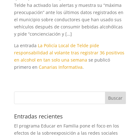
Telde ha activado las alertas y muestra su “máxima
preocupación” ante los últimos datos registrados en
el municipio sobre conductores que han usado sus
vehículos después de consumir bebidas alcohólicas
y pide “concienciación y […]
La entrada
La Policía Local de Telde pide
responsabilidad al volante tras registrar 36 positivos
en alcohol en tan solo una semana
se publicó
primero en
Canarias Informativa
.
Entradas recientes
El programa Educar en Familia pone el foco en los
efectos de la sobreexposición a las redes sociales