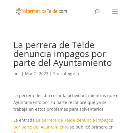
La perrera de Telde
denuncia impagos por
parte del Ayuntamiento
por
|
Mar 2, 2023
|
Sin categoría
La perrera decidió cesar la actividad, mientras que el
Ayuntamiento por su parte reconoce que ya se
trabaja en estos problemas para solventarlos
La entrada
La perrera de Telde denuncia impagos
por parte del Ayuntamiento
se publicó primero en