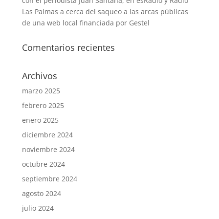
con el periodista Juan Santana, en esRadio y Radio
Las Palmas a cerca del saqueo a las arcas públicas
de una web local financiada por Gestel
Comentarios recientes
Archivos
marzo 2025
febrero 2025
enero 2025
diciembre 2024
noviembre 2024
octubre 2024
septiembre 2024
agosto 2024
julio 2024