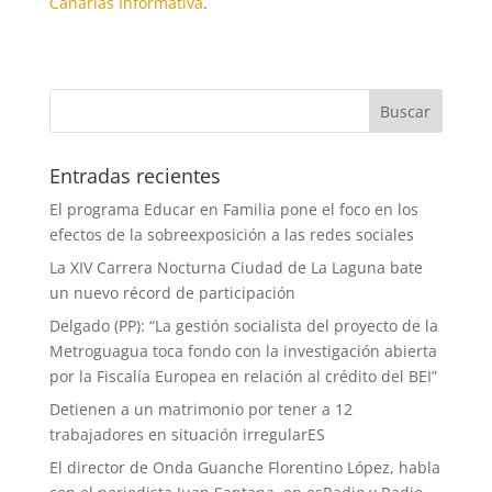
Canarias Informativa
.
Entradas recientes
El programa Educar en Familia pone el foco en los
efectos de la sobreexposición a las redes sociales
La XIV Carrera Nocturna Ciudad de La Laguna bate
un nuevo récord de participación
Delgado (PP): “La gestión socialista del proyecto de la
Metroguagua toca fondo con la investigación abierta
por la Fiscalía Europea en relación al crédito del BEI”
Detienen a un matrimonio por tener a 12
trabajadores en situación irregularES
El director de Onda Guanche Florentino López, habla