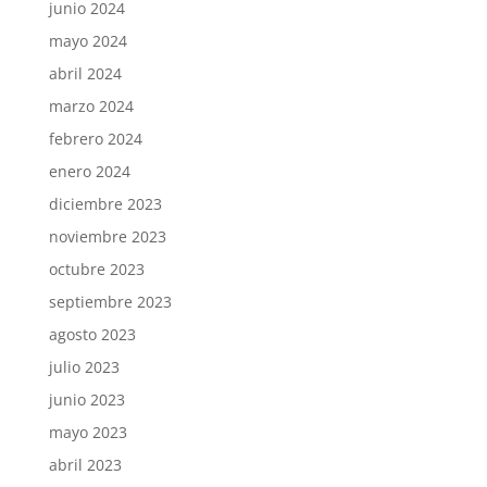
junio 2024
mayo 2024
abril 2024
marzo 2024
febrero 2024
enero 2024
diciembre 2023
noviembre 2023
octubre 2023
septiembre 2023
agosto 2023
julio 2023
junio 2023
mayo 2023
abril 2023