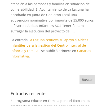
atención a las personas y familias en situación de
vulnerabilidad El Ayuntamiento de La Laguna ha
aprobado en Junta de Gobierno Local una
subvención nominativa por importe de 35.000 euros
a favor de Aldeas Infantiles SOS Tenerife para
sufragar la ejecución del proyecto del […]
La entrada
La Laguna renueva su apoyo a Aldeas
Infantiles para la gestión del Centro Integral de
Infancia y Familia
se publicó primero en
Canarias
Informativa
.
Entradas recientes
El programa Educar en Familia pone el foco en los