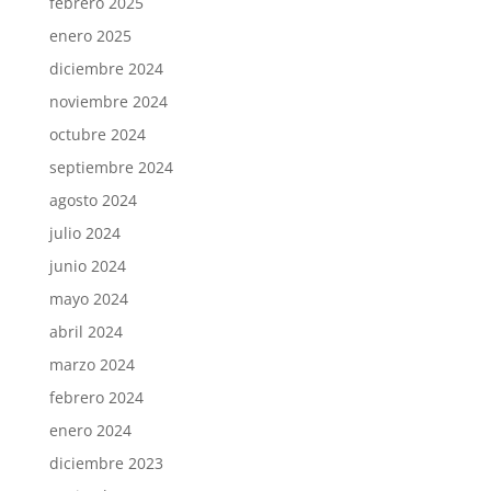
febrero 2025
enero 2025
diciembre 2024
noviembre 2024
octubre 2024
septiembre 2024
agosto 2024
julio 2024
junio 2024
mayo 2024
abril 2024
marzo 2024
febrero 2024
enero 2024
diciembre 2023