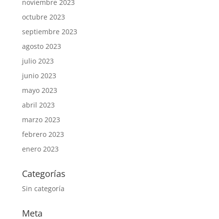
noviembre 2023
octubre 2023
septiembre 2023
agosto 2023
julio 2023
junio 2023
mayo 2023
abril 2023
marzo 2023
febrero 2023
enero 2023
Categorías
Sin categoría
Meta