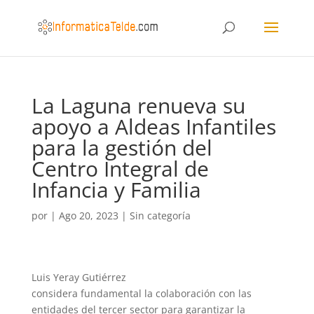
La Laguna renueva su
apoyo a Aldeas Infantiles
para la gestión del
Centro Integral de
Infancia y Familia
por
|
Ago 20, 2023
|
Sin categoría
Luis Yeray Gutiérrez
considera fundamental la colaboración con las
entidades del tercer sector para garantizar la