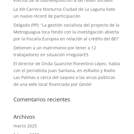
efectos de la sobreexposición a las redes sociales
La XIV Carrera Nocturna Ciudad de La Laguna bate
un nuevo récord de participación
Delgado (PP): “La gestión socialista del proyecto de la
Metroguagua toca fondo con la investigación abierta
por la Fiscalía Europea en relación al crédito del BEI”
Detienen a un matrimonio por tener a 12
trabajadores en situación irregularES
El director de Onda Guanche Florentino López, habla
con el periodista Juan Santana, en esRadio y Radio
Las Palmas a cerca del saqueo a las arcas públicas
de una web local financiada por Gestel
Comentarios recientes
Archivos
marzo 2025