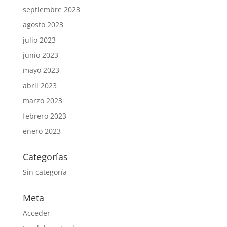
septiembre 2023
agosto 2023
julio 2023
junio 2023
mayo 2023
abril 2023
marzo 2023
febrero 2023
enero 2023
Categorías
Sin categoría
Meta
Acceder