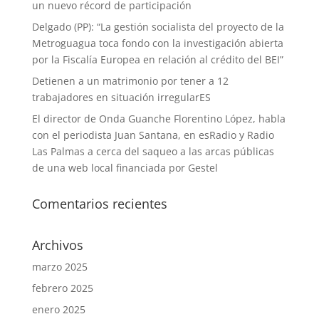
un nuevo récord de participación
Delgado (PP): “La gestión socialista del proyecto de la
Metroguagua toca fondo con la investigación abierta
por la Fiscalía Europea en relación al crédito del BEI”
Detienen a un matrimonio por tener a 12
trabajadores en situación irregularES
El director de Onda Guanche Florentino López, habla
con el periodista Juan Santana, en esRadio y Radio
Las Palmas a cerca del saqueo a las arcas públicas
de una web local financiada por Gestel
Comentarios recientes
Archivos
marzo 2025
febrero 2025
enero 2025