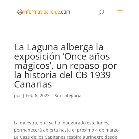
La Laguna alberga la
exposición ‘Once años
mágicos’, un repaso por
la historia del CB 1939
Canarias
por
|
Feb 6, 2023
|
Sin categoría
La muestra, que se ha inaugurado este lunes,
permanecerá abierta hasta el próximo 4 de marzo
La Casa de los Capitanes respira aurinegro desde