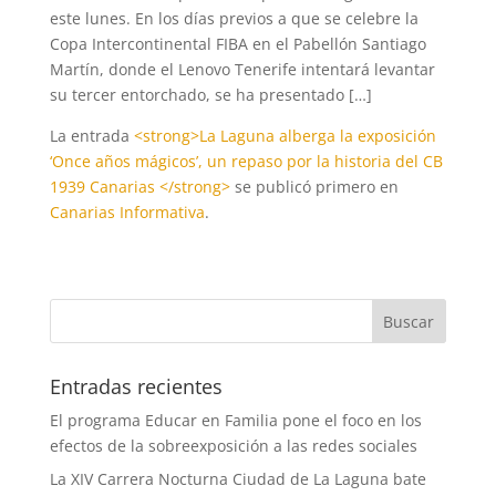
este lunes. En los días previos a que se celebre la
Copa Intercontinental FIBA en el Pabellón Santiago
Martín, donde el Lenovo Tenerife intentará levantar
su tercer entorchado, se ha presentado […]
La entrada
<strong>La Laguna alberga la exposición
‘Once años mágicos’, un repaso por la historia del CB
1939 Canarias </strong>
se publicó primero en
Canarias Informativa
.
Entradas recientes
El programa Educar en Familia pone el foco en los
efectos de la sobreexposición a las redes sociales
La XIV Carrera Nocturna Ciudad de La Laguna bate