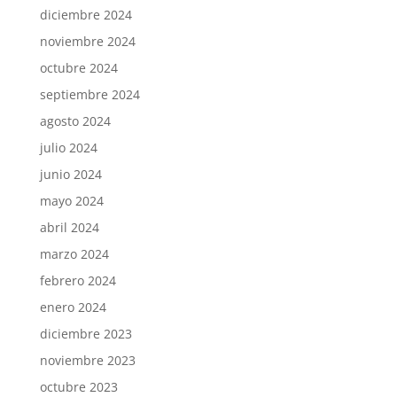
diciembre 2024
noviembre 2024
octubre 2024
septiembre 2024
agosto 2024
julio 2024
junio 2024
mayo 2024
abril 2024
marzo 2024
febrero 2024
enero 2024
diciembre 2023
noviembre 2023
octubre 2023