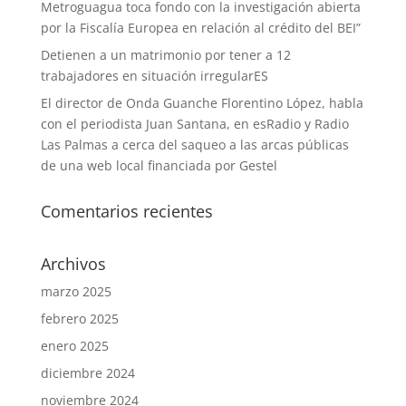
Metroguagua toca fondo con la investigación abierta
por la Fiscalía Europea en relación al crédito del BEI”
Detienen a un matrimonio por tener a 12
trabajadores en situación irregularES
El director de Onda Guanche Florentino López, habla
con el periodista Juan Santana, en esRadio y Radio
Las Palmas a cerca del saqueo a las arcas públicas
de una web local financiada por Gestel
Comentarios recientes
Archivos
marzo 2025
febrero 2025
enero 2025
diciembre 2024
noviembre 2024