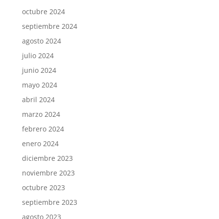
octubre 2024
septiembre 2024
agosto 2024
julio 2024
junio 2024
mayo 2024
abril 2024
marzo 2024
febrero 2024
enero 2024
diciembre 2023
noviembre 2023
octubre 2023
septiembre 2023
agosto 2023