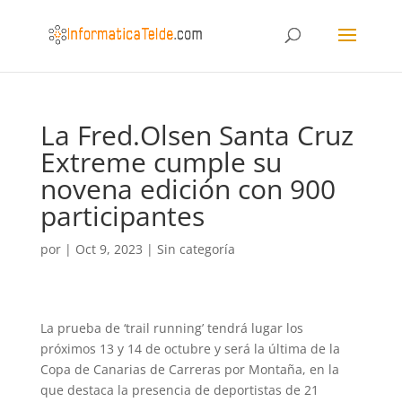
La Fred.Olsen Santa Cruz
Extreme cumple su
novena edición con 900
participantes
por
|
Oct 9, 2023
|
Sin categoría
La prueba de ‘trail running’ tendrá lugar los
próximos 13 y 14 de octubre y será la última de la
Copa de Canarias de Carreras por Montaña, en la
que destaca la presencia de deportistas de 21