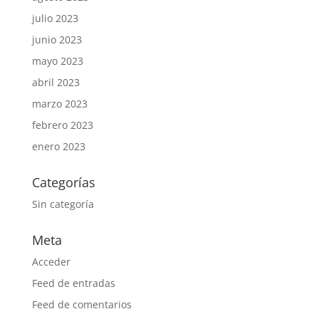
julio 2023
junio 2023
mayo 2023
abril 2023
marzo 2023
febrero 2023
enero 2023
Categorías
Sin categoría
Meta
Acceder
Feed de entradas
Feed de comentarios