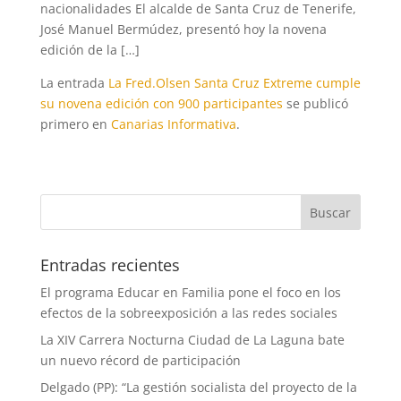
nacionalidades El alcalde de Santa Cruz de Tenerife,
José Manuel Bermúdez, presentó hoy la novena
edición de la […]
La entrada
La Fred.Olsen Santa Cruz Extreme cumple
su novena edición con 900 participantes
se publicó
primero en
Canarias Informativa
.
Entradas recientes
El programa Educar en Familia pone el foco en los
efectos de la sobreexposición a las redes sociales
La XIV Carrera Nocturna Ciudad de La Laguna bate
un nuevo récord de participación
Delgado (PP): “La gestión socialista del proyecto de la