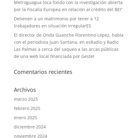
Metroguagua toca fondo con la investigación abierta
por la Fiscalía Europea en relación al crédito del BEI”
Detienen a un matrimonio por tener a 12
trabajadores en situación irregularES
El director de Onda Guanche Florentino López, habla
con el periodista Juan Santana, en esRadio y Radio
Las Palmas a cerca del saqueo a las arcas públicas
de una web local financiada por Gestel
Comentarios recientes
Archivos
marzo 2025
febrero 2025
enero 2025
diciembre 2024
noviembre 2024