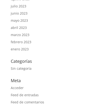
julio 2023
junio 2023
mayo 2023
abril 2023
marzo 2023
febrero 2023
enero 2023
Categorías
Sin categoría
Meta
Acceder
Feed de entradas
Feed de comentarios