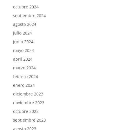
octubre 2024
septiembre 2024
agosto 2024
julio 2024
junio 2024
mayo 2024
abril 2024
marzo 2024
febrero 2024
enero 2024
diciembre 2023
noviembre 2023
octubre 2023
septiembre 2023
agosto 2023