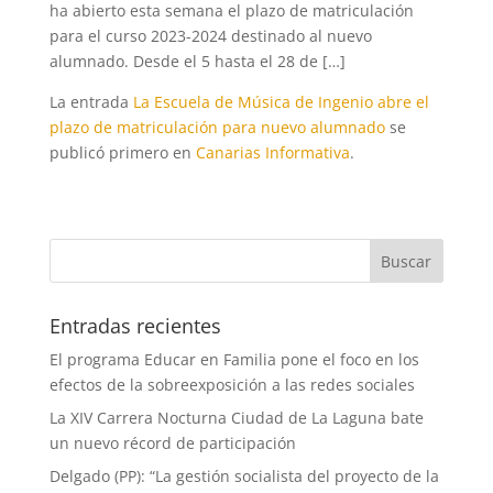
ha abierto esta semana el plazo de matriculación
para el curso 2023-2024 destinado al nuevo
alumnado. Desde el 5 hasta el 28 de […]
La entrada
La Escuela de Música de Ingenio abre el
plazo de matriculación para nuevo alumnado
se
publicó primero en
Canarias Informativa
.
Entradas recientes
El programa Educar en Familia pone el foco en los
efectos de la sobreexposición a las redes sociales
La XIV Carrera Nocturna Ciudad de La Laguna bate
un nuevo récord de participación
Delgado (PP): “La gestión socialista del proyecto de la