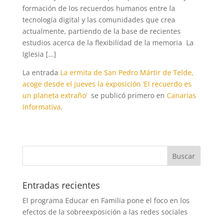
formación de los recuerdos humanos entre la
tecnología digital y las comunidades que crea
actualmente, partiendo de la base de recientes
estudios acerca de la flexibilidad de la memoria La
Iglesia […]
La entrada
La ermita de San Pedro Mártir de Telde,
acoge desde el jueves la exposición ‘El recuerdo es
un planeta extraño’
se publicó primero en
Canarias
Informativa
.
Entradas recientes
El programa Educar en Familia pone el foco en los
efectos de la sobreexposición a las redes sociales