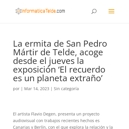
La ermita de San Pedro
Mártir de Telde, acoge
desde el jueves la
exposición ‘El recuerdo
es un planeta extraño’
por
|
Mar 14, 2023
|
Sin categoría
El artista Flavio Degen, presenta un proyecto
audiovisual con trabajos recientes hechos es
Canarias y Berlín, con el que explora la relación y la