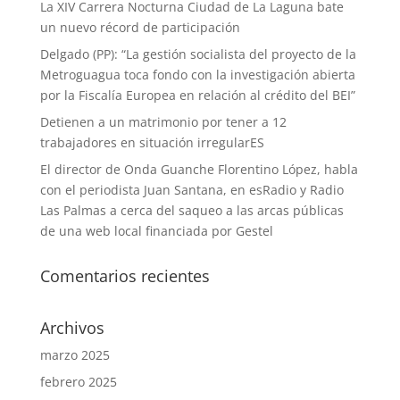
La XIV Carrera Nocturna Ciudad de La Laguna bate
un nuevo récord de participación
Delgado (PP): “La gestión socialista del proyecto de la
Metroguagua toca fondo con la investigación abierta
por la Fiscalía Europea en relación al crédito del BEI”
Detienen a un matrimonio por tener a 12
trabajadores en situación irregularES
El director de Onda Guanche Florentino López, habla
con el periodista Juan Santana, en esRadio y Radio
Las Palmas a cerca del saqueo a las arcas públicas
de una web local financiada por Gestel
Comentarios recientes
Archivos
marzo 2025
febrero 2025