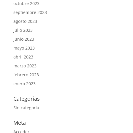
octubre 2023
septiembre 2023
agosto 2023
julio 2023
junio 2023
mayo 2023
abril 2023
marzo 2023
febrero 2023
enero 2023
Categorías
Sin categoría
Meta
Acceder