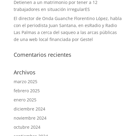
Detienen a un matrimonio por tener a 12
trabajadores en situación irregularES
El director de Onda Guanche Florentino López, habla
con el periodista Juan Santana, en esRadio y Radio
Las Palmas a cerca del saqueo a las arcas públicas
de una web local financiada por Gestel
Comentarios recientes
Archivos
marzo 2025
febrero 2025
enero 2025
diciembre 2024
noviembre 2024
octubre 2024