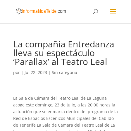
La compañía Entredanza
lleva su espectáculo
‘Parallax’ al Teatro Leal
por
|
Jul 22, 2023
|
Sin categoría
La Sala de Cámara del Teatro Leal de La Laguna
acoge este domingo, 23 de julio, a las 20:00 horas la
actuación que se enmarca dentro del programa de la
Red de Espacios Escénicos Municipales del Cabildo
de Tenerife La Sala de Cámara del Teatro Leal de La