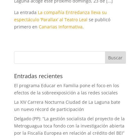
Laguna acoge este próximo domingo, 23 de […]
La entrada
La compañía Entredanza lleva su
espectáculo ‘Parallax’ al Teatro Leal
se publicó
primero en
Canarias Informativa
.
Entradas recientes
El programa Educar en Familia pone el foco en los
efectos de la sobreexposición a las redes sociales
La XIV Carrera Nocturna Ciudad de La Laguna bate
un nuevo récord de participación
Delgado (PP): “La gestión socialista del proyecto de la
Metroguagua toca fondo con la investigación abierta
por la Fiscalía Europea en relación al crédito del BEI”