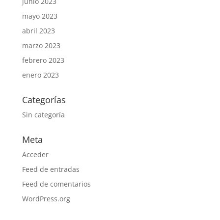
junio 2023
mayo 2023
abril 2023
marzo 2023
febrero 2023
enero 2023
Categorías
Sin categoría
Meta
Acceder
Feed de entradas
Feed de comentarios
WordPress.org