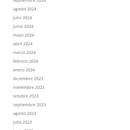
septiembre 2024
agosto 2024
julio 2024
junio 2024
mayo 2024
abril 2024
marzo 2024
febrero 2024
enero 2024
diciembre 2023
noviembre 2023
octubre 2023
septiembre 2023
agosto 2023
julio 2023