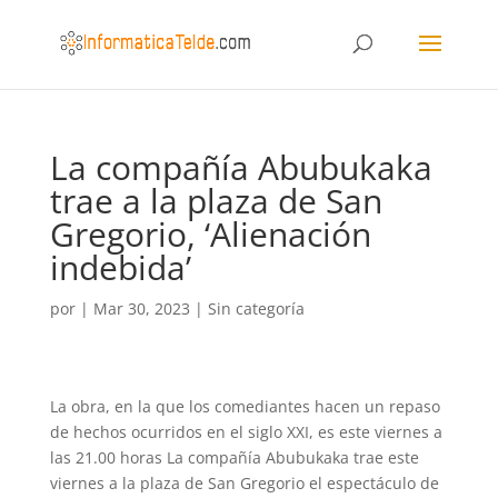
La compañía Abubukaka
trae a la plaza de San
Gregorio, ‘Alienación
indebida’
por
|
Mar 30, 2023
|
Sin categoría
La obra, en la que los comediantes hacen un repaso
de hechos ocurridos en el siglo XXI, es este viernes a
las 21.00 horas La compañía Abubukaka trae este
viernes a la plaza de San Gregorio el espectáculo de