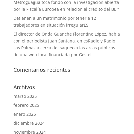
Metroguagua toca fondo con la investigación abierta
por la Fiscalía Europea en relación al crédito del BEI”
Detienen a un matrimonio por tener a 12
trabajadores en situación irregularES
El director de Onda Guanche Florentino López, habla
con el periodista Juan Santana, en esRadio y Radio
Las Palmas a cerca del saqueo a las arcas públicas
de una web local financiada por Gestel
Comentarios recientes
Archivos
marzo 2025
febrero 2025
enero 2025
diciembre 2024
noviembre 2024