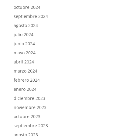
octubre 2024
septiembre 2024
agosto 2024
julio 2024
junio 2024
mayo 2024
abril 2024
marzo 2024
febrero 2024
enero 2024
diciembre 2023
noviembre 2023
octubre 2023
septiembre 2023
agosto 2023