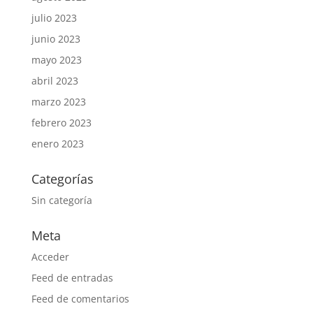
julio 2023
junio 2023
mayo 2023
abril 2023
marzo 2023
febrero 2023
enero 2023
Categorías
Sin categoría
Meta
Acceder
Feed de entradas
Feed de comentarios