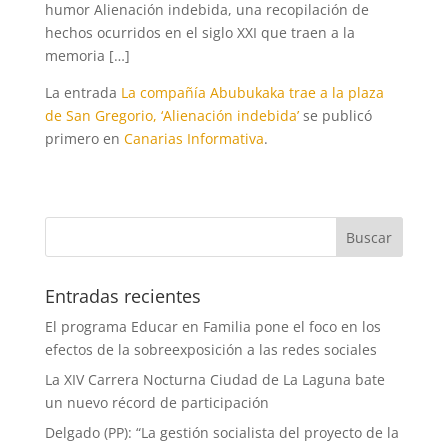
humor Alienación indebida, una recopilación de
hechos ocurridos en el siglo XXI que traen a la
memoria […]
La entrada
La compañía Abubukaka trae a la plaza
de San Gregorio, ‘Alienación indebida’
se publicó
primero en
Canarias Informativa
.
Entradas recientes
El programa Educar en Familia pone el foco en los
efectos de la sobreexposición a las redes sociales
La XIV Carrera Nocturna Ciudad de La Laguna bate
un nuevo récord de participación
Delgado (PP): “La gestión socialista del proyecto de la