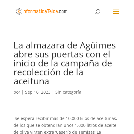
La almazara de Agüimes
abre sus puertas con el
inicio de la campaña de
recolección de la
aceituna
por
|
Sep 16, 2023
|
Sin categoría
Se espera recibir más de 10.000 kilos de aceitunas,
de los que se obtendrán unos 1.000 litros de aceite
de oliva virgen extra ‘Caserío de Temisas’ La