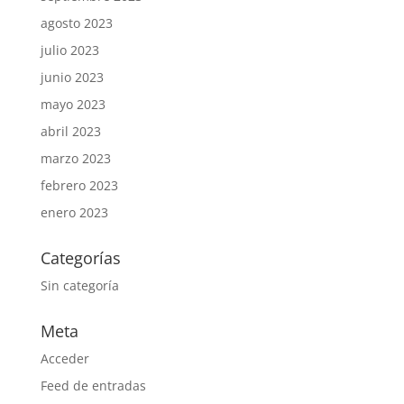
agosto 2023
julio 2023
junio 2023
mayo 2023
abril 2023
marzo 2023
febrero 2023
enero 2023
Categorías
Sin categoría
Meta
Acceder
Feed de entradas