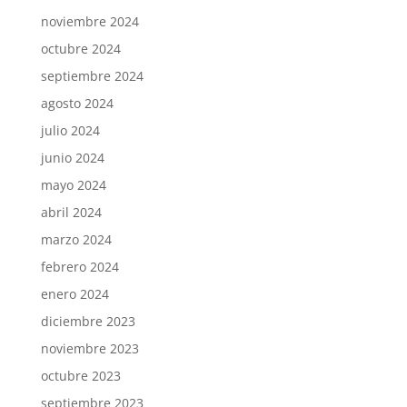
noviembre 2024
octubre 2024
septiembre 2024
agosto 2024
julio 2024
junio 2024
mayo 2024
abril 2024
marzo 2024
febrero 2024
enero 2024
diciembre 2023
noviembre 2023
octubre 2023
septiembre 2023