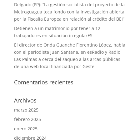
Delgado (PP): “La gestión socialista del proyecto de la
Metroguagua toca fondo con la investigación abierta
por la Fiscalía Europea en relación al crédito del BEI”
Detienen a un matrimonio por tener a 12
trabajadores en situación irregularES
El director de Onda Guanche Florentino López, habla
con el periodista Juan Santana, en esRadio y Radio
Las Palmas a cerca del saqueo a las arcas públicas
de una web local financiada por Gestel
Comentarios recientes
Archivos
marzo 2025
febrero 2025
enero 2025
diciembre 2024