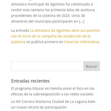
almazara municipal de Agüimes ha comenzado a
recibir esta semana los primeros kilos de aceituna
procedentes de la cosecha de 2023. Unos 36
olivareros del municipio participarán en […]
La entrada
La almazara de Agüimes abre sus puertas
con el inicio de la campaña de recolección de la
aceituna
se publicó primero en
Canarias Informativa
.
Entradas recientes
El programa Educar en Familia pone el foco en los
efectos de la sobreexposición a las redes sociales
La XIV Carrera Nocturna Ciudad de La Laguna bate
un nuevo récord de participación