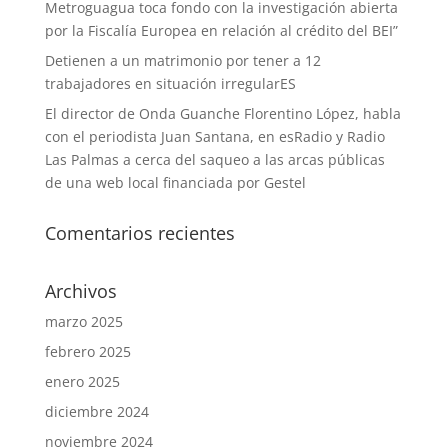
Metroguagua toca fondo con la investigación abierta
por la Fiscalía Europea en relación al crédito del BEI”
Detienen a un matrimonio por tener a 12
trabajadores en situación irregularES
El director de Onda Guanche Florentino López, habla
con el periodista Juan Santana, en esRadio y Radio
Las Palmas a cerca del saqueo a las arcas públicas
de una web local financiada por Gestel
Comentarios recientes
Archivos
marzo 2025
febrero 2025
enero 2025
diciembre 2024
noviembre 2024