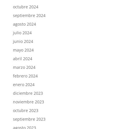
octubre 2024
septiembre 2024
agosto 2024
julio 2024
junio 2024
mayo 2024
abril 2024
marzo 2024
febrero 2024
enero 2024
diciembre 2023
noviembre 2023
octubre 2023
septiembre 2023
agosto 2023