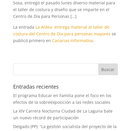
Sosa, entregó el pasado lunes diverso material para
el taller de costura y diseño que se imparte en el
Centro de Día para Personas […]
La entrada
La Aldea entrega material al taller de
costura del Centro de Día para personas mayores
se
publicó primero en
Canarias Informativa
.
Entradas recientes
El programa Educar en Familia pone el foco en los
efectos de la sobreexposición a las redes sociales
La XIV Carrera Nocturna Ciudad de La Laguna bate
un nuevo récord de participación
Delgado (PP): “La gestión socialista del proyecto de la