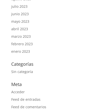
julio 2023
junio 2023
mayo 2023
abril 2023
marzo 2023
febrero 2023
enero 2023
Categorías
Sin categoría
Meta
Acceder
Feed de entradas
Feed de comentarios