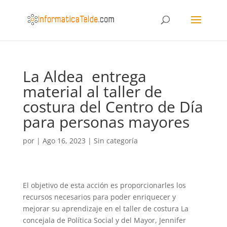
La Aldea entrega
material al taller de
costura del Centro de Día
para personas mayores
por
|
Ago 16, 2023
|
Sin categoría
El objetivo de esta acción es proporcionarles los
recursos necesarios para poder enriquecer y
mejorar su aprendizaje en el taller de costura La
concejala de Política Social y del Mayor, Jennifer