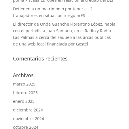
por la Fiscalía Europea en relación al crédito del BEI”
Detienen a un matrimonio por tener a 12
trabajadores en situación irregularES
El director de Onda Guanche Florentino López, habla
con el periodista Juan Santana, en esRadio y Radio
Las Palmas a cerca del saqueo a las arcas públicas
de una web local financiada por Gestel
Comentarios recientes
Archivos
marzo 2025
febrero 2025
enero 2025
diciembre 2024
noviembre 2024
octubre 2024