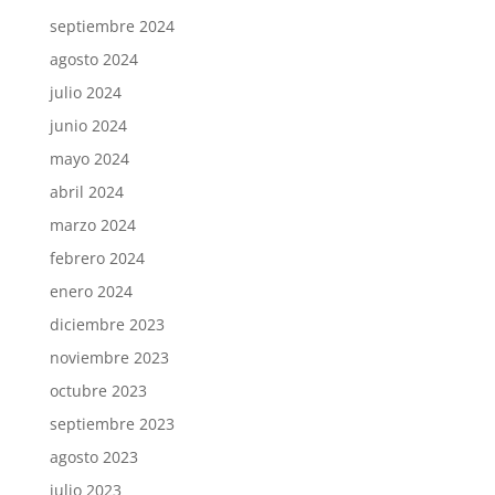
septiembre 2024
agosto 2024
julio 2024
junio 2024
mayo 2024
abril 2024
marzo 2024
febrero 2024
enero 2024
diciembre 2023
noviembre 2023
octubre 2023
septiembre 2023
agosto 2023
julio 2023