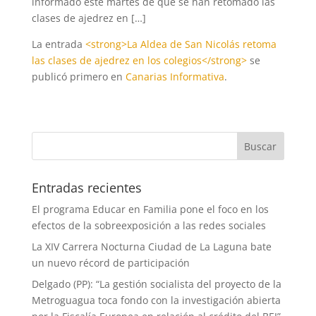
informado este martes de que se han retomado las
clases de ajedrez en […]
La entrada
<strong>La Aldea de San Nicolás retoma
las clases de ajedrez en los colegios</strong>
se
publicó primero en
Canarias Informativa
.
Entradas recientes
El programa Educar en Familia pone el foco en los
efectos de la sobreexposición a las redes sociales
La XIV Carrera Nocturna Ciudad de La Laguna bate
un nuevo récord de participación
Delgado (PP): “La gestión socialista del proyecto de la
Metroguagua toca fondo con la investigación abierta