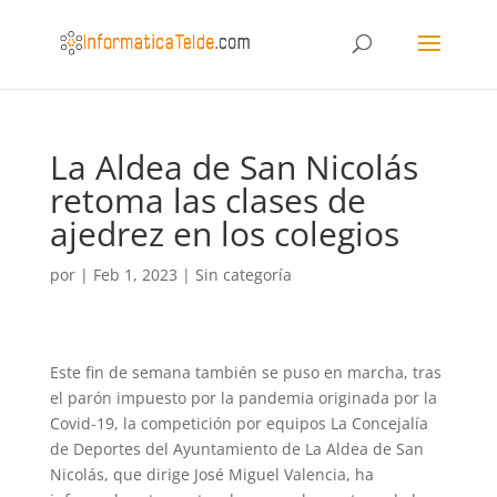
La Aldea de San Nicolás
retoma las clases de
ajedrez en los colegios
por
|
Feb 1, 2023
|
Sin categoría
Este fin de semana también se puso en marcha, tras
el parón impuesto por la pandemia originada por la
Covid-19, la competición por equipos La Concejalía
de Deportes del Ayuntamiento de La Aldea de San
Nicolás, que dirige José Miguel Valencia, ha