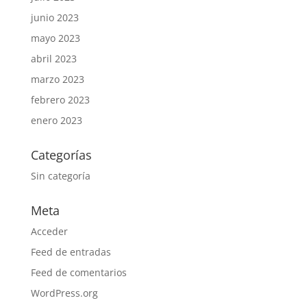
junio 2023
mayo 2023
abril 2023
marzo 2023
febrero 2023
enero 2023
Categorías
Sin categoría
Meta
Acceder
Feed de entradas
Feed de comentarios
WordPress.org