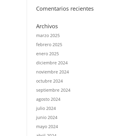
Comentarios recientes
Archivos
marzo 2025
febrero 2025
enero 2025
diciembre 2024
noviembre 2024
octubre 2024
septiembre 2024
agosto 2024
julio 2024
junio 2024
mayo 2024
abril 2024