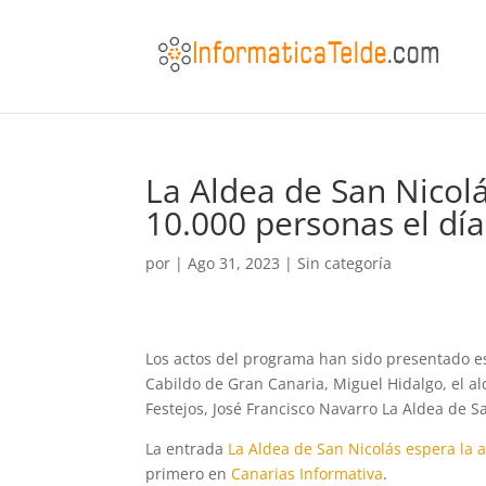
La Aldea de San Nicolá
10.000 personas el día
por
|
Ago 31, 2023
|
Sin categoría
Los actos del programa han sido presentado es
Cabildo de Gran Canaria, Miguel Hidalgo, el al
Festejos, José Francisco Navarro La Aldea de S
La entrada
La Aldea de San Nicolás espera la 
primero en
Canarias Informativa
.