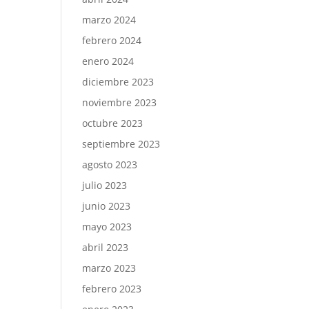
marzo 2024
febrero 2024
enero 2024
diciembre 2023
noviembre 2023
octubre 2023
septiembre 2023
agosto 2023
julio 2023
junio 2023
mayo 2023
abril 2023
marzo 2023
febrero 2023