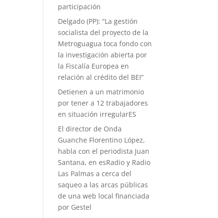
participación
Delgado (PP): “La gestión
socialista del proyecto de la
Metroguagua toca fondo con
la investigación abierta por
la Fiscalía Europea en
relación al crédito del BEI”
Detienen a un matrimonio
por tener a 12 trabajadores
en situación irregularES
El director de Onda
Guanche Florentino López,
habla con el periodista Juan
Santana, en esRadio y Radio
Las Palmas a cerca del
saqueo a las arcas públicas
de una web local financiada
por Gestel