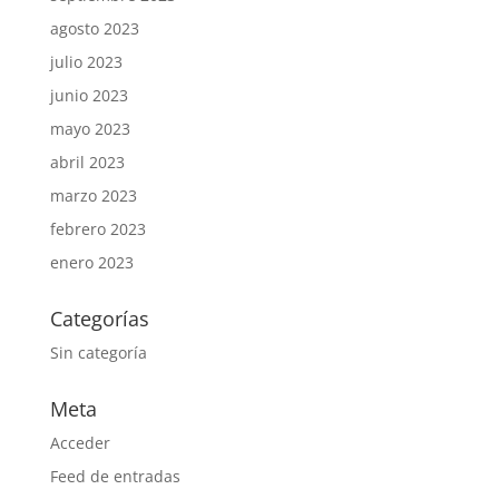
agosto 2023
julio 2023
junio 2023
mayo 2023
abril 2023
marzo 2023
febrero 2023
enero 2023
Categorías
Sin categoría
Meta
Acceder
Feed de entradas