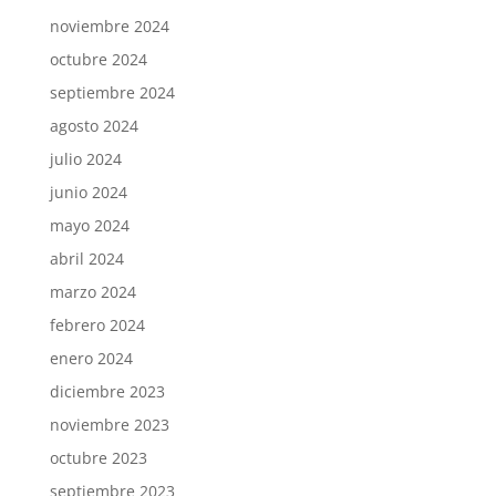
noviembre 2024
octubre 2024
septiembre 2024
agosto 2024
julio 2024
junio 2024
mayo 2024
abril 2024
marzo 2024
febrero 2024
enero 2024
diciembre 2023
noviembre 2023
octubre 2023
septiembre 2023