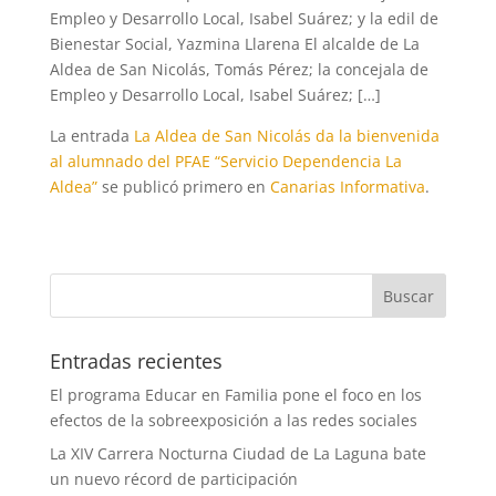
Empleo y Desarrollo Local, Isabel Suárez; y la edil de
Bienestar Social, Yazmina Llarena El alcalde de La
Aldea de San Nicolás, Tomás Pérez; la concejala de
Empleo y Desarrollo Local, Isabel Suárez; […]
La entrada
La Aldea de San Nicolás da la bienvenida
al alumnado del PFAE “Servicio Dependencia La
Aldea”
se publicó primero en
Canarias Informativa
.
Entradas recientes
El programa Educar en Familia pone el foco en los
efectos de la sobreexposición a las redes sociales
La XIV Carrera Nocturna Ciudad de La Laguna bate
un nuevo récord de participación