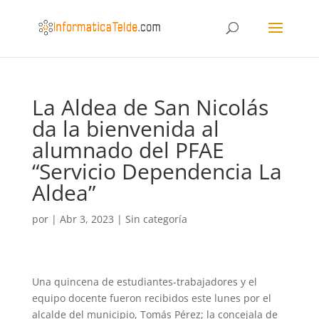
La Aldea de San Nicolás
da la bienvenida al
alumnado del PFAE
“Servicio Dependencia La
Aldea”
por
|
Abr 3, 2023
|
Sin categoría
Una quincena de estudiantes-trabajadores y el
equipo docente fueron recibidos este lunes por el
alcalde del municipio, Tomás Pérez; la concejala de