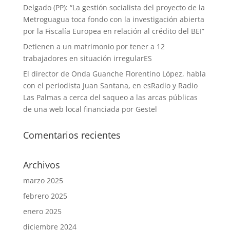
Delgado (PP): “La gestión socialista del proyecto de la
Metroguagua toca fondo con la investigación abierta
por la Fiscalía Europea en relación al crédito del BEI”
Detienen a un matrimonio por tener a 12
trabajadores en situación irregularES
El director de Onda Guanche Florentino López, habla
con el periodista Juan Santana, en esRadio y Radio
Las Palmas a cerca del saqueo a las arcas públicas
de una web local financiada por Gestel
Comentarios recientes
Archivos
marzo 2025
febrero 2025
enero 2025
diciembre 2024