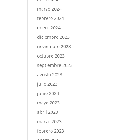
marzo 2024
febrero 2024
enero 2024
diciembre 2023
noviembre 2023
octubre 2023
septiembre 2023
agosto 2023
julio 2023
junio 2023
mayo 2023
abril 2023
marzo 2023
febrero 2023