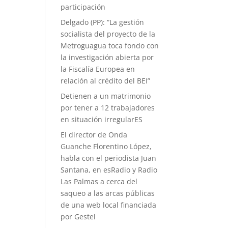
participación
Delgado (PP): “La gestión
socialista del proyecto de la
Metroguagua toca fondo con
la investigación abierta por
la Fiscalía Europea en
relación al crédito del BEI”
Detienen a un matrimonio
por tener a 12 trabajadores
en situación irregularES
El director de Onda
Guanche Florentino López,
habla con el periodista Juan
Santana, en esRadio y Radio
Las Palmas a cerca del
saqueo a las arcas públicas
de una web local financiada
por Gestel