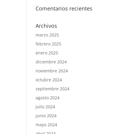
Comentarios recientes
Archivos
marzo 2025
febrero 2025
enero 2025
diciembre 2024
noviembre 2024
octubre 2024
septiembre 2024
agosto 2024
julio 2024
junio 2024
mayo 2024
abril 2024