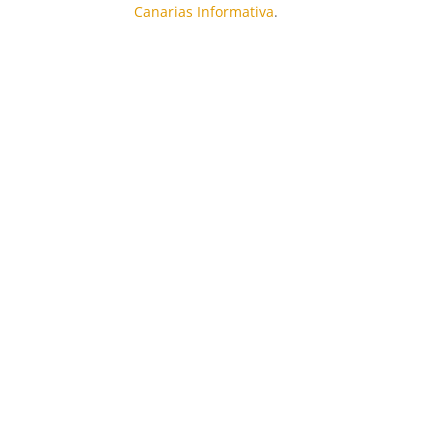
Canarias Informativa
.