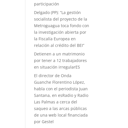
participación
Delgado (PP): “La gestión
socialista del proyecto de la
Metroguagua toca fondo con
la investigación abierta por
la Fiscalía Europea en
relación al crédito del BEI”
Detienen a un matrimonio
por tener a 12 trabajadores
en situación irregularES
El director de Onda
Guanche Florentino López,
habla con el periodista Juan
Santana, en esRadio y Radio
Las Palmas a cerca del
saqueo a las arcas públicas
de una web local financiada
por Gestel