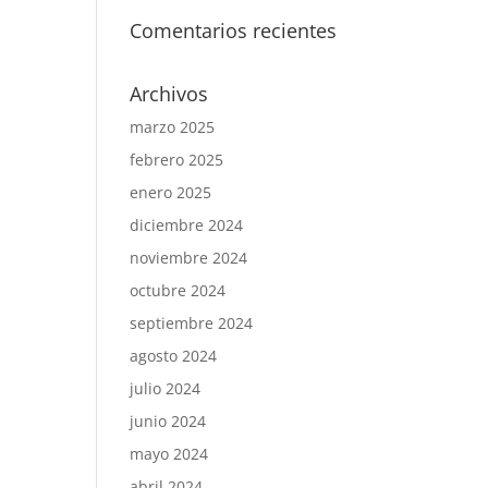
Comentarios recientes
Archivos
marzo 2025
febrero 2025
enero 2025
diciembre 2024
noviembre 2024
octubre 2024
septiembre 2024
agosto 2024
julio 2024
junio 2024
mayo 2024
abril 2024