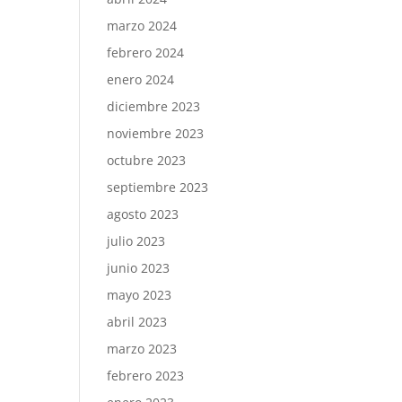
marzo 2024
febrero 2024
enero 2024
diciembre 2023
noviembre 2023
octubre 2023
septiembre 2023
agosto 2023
julio 2023
junio 2023
mayo 2023
abril 2023
marzo 2023
febrero 2023