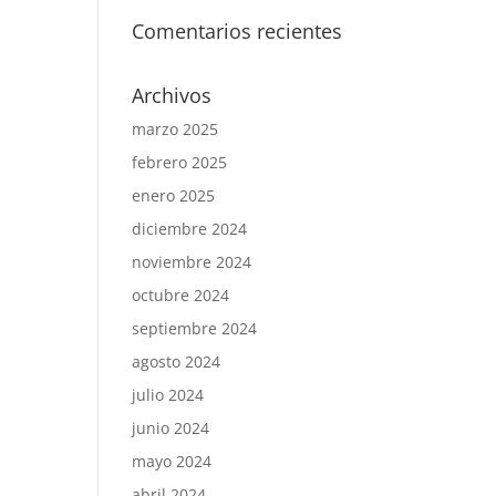
Comentarios recientes
Archivos
marzo 2025
febrero 2025
enero 2025
diciembre 2024
noviembre 2024
octubre 2024
septiembre 2024
agosto 2024
julio 2024
junio 2024
mayo 2024
abril 2024