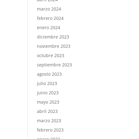
marzo 2024
febrero 2024
enero 2024
diciembre 2023
noviembre 2023
octubre 2023
septiembre 2023
agosto 2023
julio 2023
junio 2023
mayo 2023
abril 2023
marzo 2023
febrero 2023