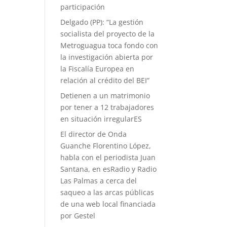
participación
Delgado (PP): “La gestión
socialista del proyecto de la
Metroguagua toca fondo con
la investigación abierta por
la Fiscalía Europea en
relación al crédito del BEI”
Detienen a un matrimonio
por tener a 12 trabajadores
en situación irregularES
El director de Onda
Guanche Florentino López,
habla con el periodista Juan
Santana, en esRadio y Radio
Las Palmas a cerca del
saqueo a las arcas públicas
de una web local financiada
por Gestel