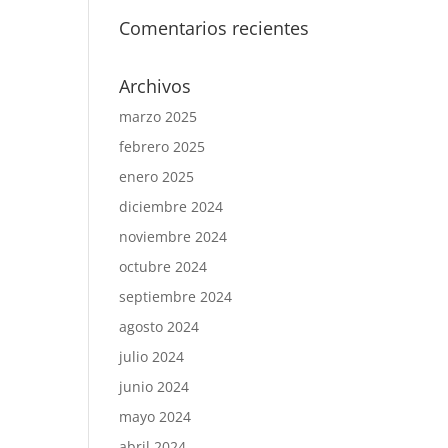
Comentarios recientes
Archivos
marzo 2025
febrero 2025
enero 2025
diciembre 2024
noviembre 2024
octubre 2024
septiembre 2024
agosto 2024
julio 2024
junio 2024
mayo 2024
abril 2024