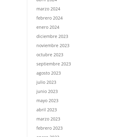
marzo 2024
febrero 2024
enero 2024
diciembre 2023
noviembre 2023
octubre 2023
septiembre 2023
agosto 2023
julio 2023
junio 2023
mayo 2023
abril 2023
marzo 2023
febrero 2023