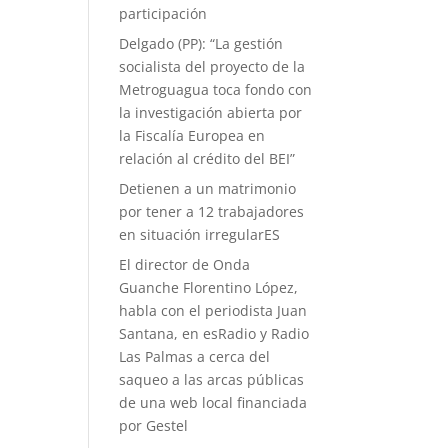
participación
Delgado (PP): “La gestión
socialista del proyecto de la
Metroguagua toca fondo con
la investigación abierta por
la Fiscalía Europea en
relación al crédito del BEI”
Detienen a un matrimonio
por tener a 12 trabajadores
en situación irregularES
El director de Onda
Guanche Florentino López,
habla con el periodista Juan
Santana, en esRadio y Radio
Las Palmas a cerca del
saqueo a las arcas públicas
de una web local financiada
por Gestel