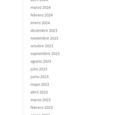
marzo 2024
febrero 2024
enero 2024
diciembre 2023
noviembre 2023
octubre 2023
septiembre 2023
agosto 2023
julio 2023
junio 2023
mayo 2023
abril 2023
marzo 2023
febrero 2023