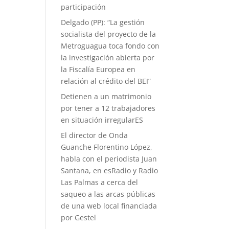
participación
Delgado (PP): “La gestión
socialista del proyecto de la
Metroguagua toca fondo con
la investigación abierta por
la Fiscalía Europea en
relación al crédito del BEI”
Detienen a un matrimonio
por tener a 12 trabajadores
en situación irregularES
El director de Onda
Guanche Florentino López,
habla con el periodista Juan
Santana, en esRadio y Radio
Las Palmas a cerca del
saqueo a las arcas públicas
de una web local financiada
por Gestel