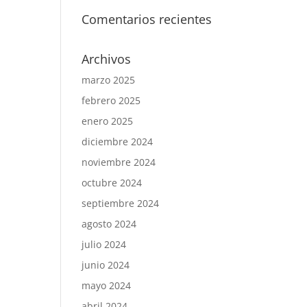
Comentarios recientes
Archivos
marzo 2025
febrero 2025
enero 2025
diciembre 2024
noviembre 2024
octubre 2024
septiembre 2024
agosto 2024
julio 2024
junio 2024
mayo 2024
abril 2024