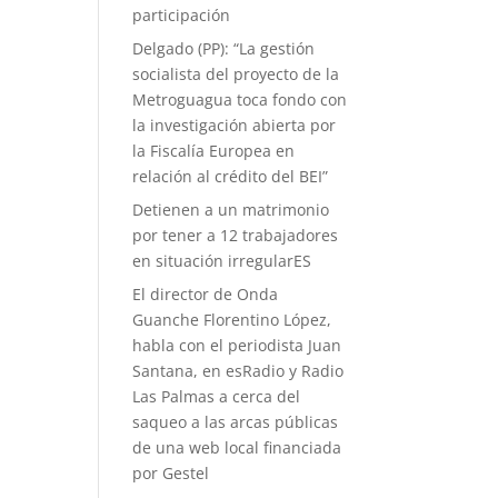
participación
Delgado (PP): “La gestión
socialista del proyecto de la
Metroguagua toca fondo con
la investigación abierta por
la Fiscalía Europea en
relación al crédito del BEI”
Detienen a un matrimonio
por tener a 12 trabajadores
en situación irregularES
El director de Onda
Guanche Florentino López,
habla con el periodista Juan
Santana, en esRadio y Radio
Las Palmas a cerca del
saqueo a las arcas públicas
de una web local financiada
por Gestel