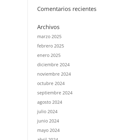
Comentarios recientes
Archivos
marzo 2025
febrero 2025
enero 2025
diciembre 2024
noviembre 2024
octubre 2024
septiembre 2024
agosto 2024
julio 2024
junio 2024
mayo 2024
abril 2024