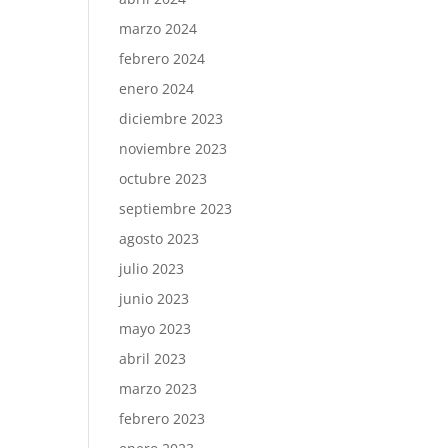
marzo 2024
febrero 2024
enero 2024
diciembre 2023
noviembre 2023
octubre 2023
septiembre 2023
agosto 2023
julio 2023
junio 2023
mayo 2023
abril 2023
marzo 2023
febrero 2023