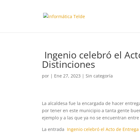
Ingenio celebró el Ac
Distinciones
por
|
Ene 27, 2023
|
Sin categoría
La alcaldesa fue la encargada de hacer entreg
por tener en este municipio a tanta gente buen
ejemplo y a las que ya no se encuentran entre 
La entrada
Ingenio celebró el Acto de Entrega