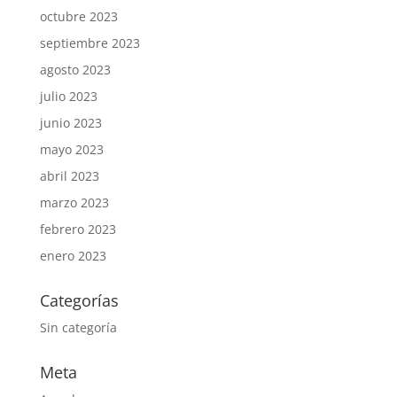
octubre 2023
septiembre 2023
agosto 2023
julio 2023
junio 2023
mayo 2023
abril 2023
marzo 2023
febrero 2023
enero 2023
Categorías
Sin categoría
Meta