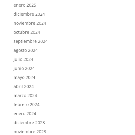
enero 2025
diciembre 2024
noviembre 2024
octubre 2024
septiembre 2024
agosto 2024
julio 2024
junio 2024
mayo 2024
abril 2024
marzo 2024
febrero 2024
enero 2024
diciembre 2023
noviembre 2023