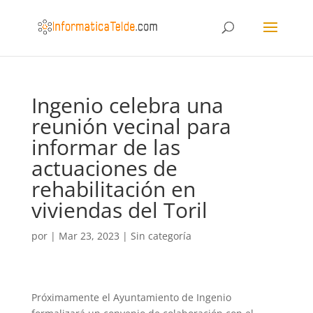
Ingenio celebra una
reunión vecinal para
informar de las
actuaciones de
rehabilitación en
viviendas del Toril
por
|
Mar 23, 2023
|
Sin categoría
Próximamente el Ayuntamiento de Ingenio