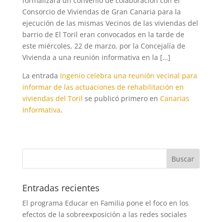
formalizará un convenio de colaboración con el
Consorcio de Viviendas de Gran Canaria para la
ejecución de las mismas Vecinos de las viviendas del
barrio de El Toril eran convocados en la tarde de
este miércoles, 22 de marzo, por la Concejalía de
Vivienda a una reunión informativa en la […]
La entrada
Ingenio celebra una reunión vecinal para
informar de las actuaciones de rehabilitación en
viviendas del Toril
se publicó primero en
Canarias
Informativa
.
Entradas recientes
El programa Educar en Familia pone el foco en los
efectos de la sobreexposición a las redes sociales