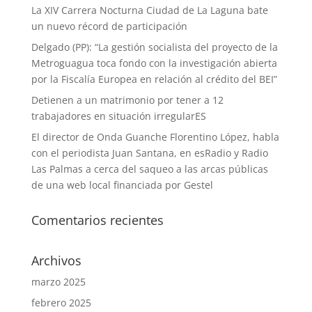
La XIV Carrera Nocturna Ciudad de La Laguna bate
un nuevo récord de participación
Delgado (PP): “La gestión socialista del proyecto de la
Metroguagua toca fondo con la investigación abierta
por la Fiscalía Europea en relación al crédito del BEI”
Detienen a un matrimonio por tener a 12
trabajadores en situación irregularES
El director de Onda Guanche Florentino López, habla
con el periodista Juan Santana, en esRadio y Radio
Las Palmas a cerca del saqueo a las arcas públicas
de una web local financiada por Gestel
Comentarios recientes
Archivos
marzo 2025
febrero 2025