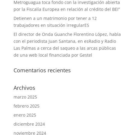
Metroguagua toca fondo con la investigación abierta
por la Fiscalía Europea en relación al crédito del BEI”
Detienen a un matrimonio por tener a 12
trabajadores en situación irregularES
El director de Onda Guanche Florentino López, habla
con el periodista Juan Santana, en esRadio y Radio
Las Palmas a cerca del saqueo a las arcas públicas
de una web local financiada por Gestel
Comentarios recientes
Archivos
marzo 2025
febrero 2025
enero 2025
diciembre 2024
noviembre 2024