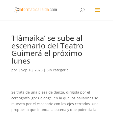
‘Hâmaika’ se sube al
escenario del Teatro
Guimerá el próximo
lunes
por
|
Sep 10, 2023
|
Sin categoría
Se trata de una pieza de danza, dirigida por el
coreógrafo Igor Calonge, en la que los bailarines se
mueven por el escenario con los ojos cerrados. Una
propuesta que inunda la escena y que potencia la