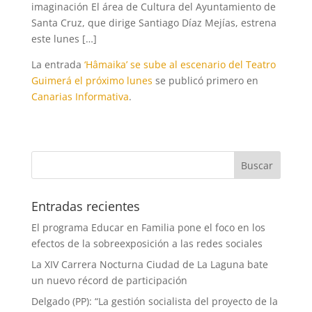
imaginación El área de Cultura del Ayuntamiento de
Santa Cruz, que dirige Santiago Díaz Mejías, estrena
este lunes […]
La entrada
‘Hâmaika’ se sube al escenario del Teatro
Guimerá el próximo lunes
se publicó primero en
Canarias Informativa
.
Entradas recientes
El programa Educar en Familia pone el foco en los
efectos de la sobreexposición a las redes sociales
La XIV Carrera Nocturna Ciudad de La Laguna bate
un nuevo récord de participación
Delgado (PP): “La gestión socialista del proyecto de la