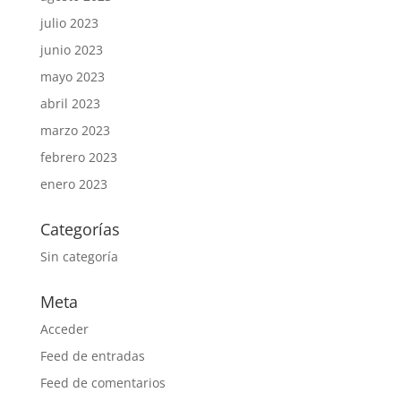
julio 2023
junio 2023
mayo 2023
abril 2023
marzo 2023
febrero 2023
enero 2023
Categorías
Sin categoría
Meta
Acceder
Feed de entradas
Feed de comentarios