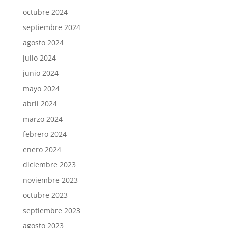
octubre 2024
septiembre 2024
agosto 2024
julio 2024
junio 2024
mayo 2024
abril 2024
marzo 2024
febrero 2024
enero 2024
diciembre 2023
noviembre 2023
octubre 2023
septiembre 2023
agosto 2023