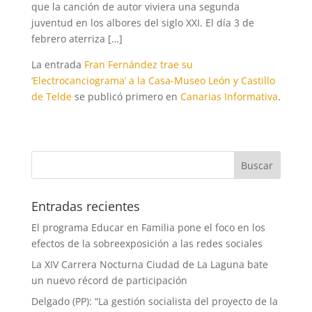
que la canción de autor viviera una segunda
juventud en los albores del siglo XXI. El día 3 de
febrero aterriza […]
La entrada
Fran Fernández trae su
‘Electrocanciograma’ a la Casa-Museo León y Castillo
de Telde
se publicó primero en
Canarias Informativa
.
Entradas recientes
El programa Educar en Familia pone el foco en los
efectos de la sobreexposición a las redes sociales
La XIV Carrera Nocturna Ciudad de La Laguna bate
un nuevo récord de participación
Delgado (PP): “La gestión socialista del proyecto de la