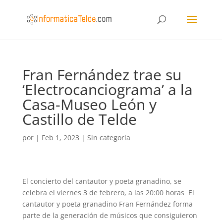
Fran Fernández trae su
‘Electrocanciograma’ a la
Casa-Museo León y
Castillo de Telde
por
|
Feb 1, 2023
|
Sin categoría
El concierto del cantautor y poeta granadino, se
celebra el viernes 3 de febrero, a las 20:00 horas El
cantautor y poeta granadino Fran Fernández forma
parte de la generación de músicos que consiguieron