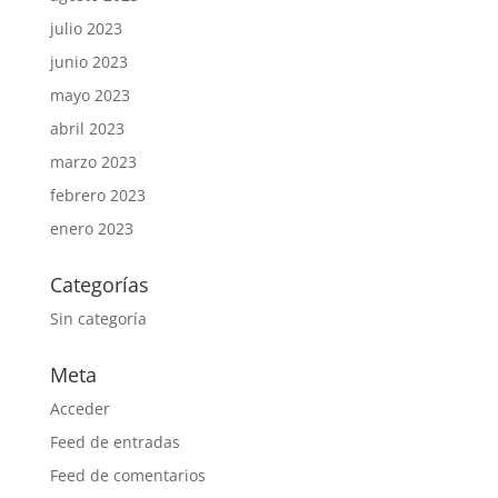
julio 2023
junio 2023
mayo 2023
abril 2023
marzo 2023
febrero 2023
enero 2023
Categorías
Sin categoría
Meta
Acceder
Feed de entradas
Feed de comentarios