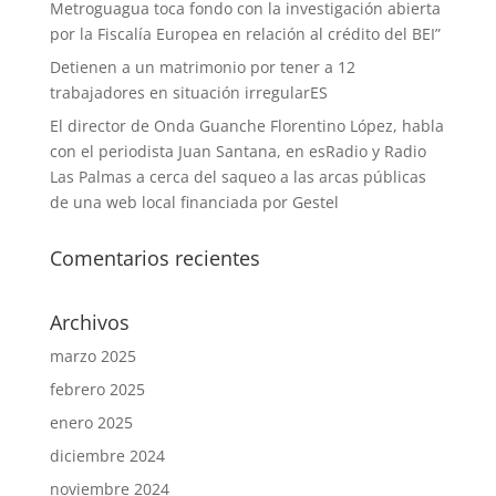
Metroguagua toca fondo con la investigación abierta
por la Fiscalía Europea en relación al crédito del BEI”
Detienen a un matrimonio por tener a 12
trabajadores en situación irregularES
El director de Onda Guanche Florentino López, habla
con el periodista Juan Santana, en esRadio y Radio
Las Palmas a cerca del saqueo a las arcas públicas
de una web local financiada por Gestel
Comentarios recientes
Archivos
marzo 2025
febrero 2025
enero 2025
diciembre 2024
noviembre 2024